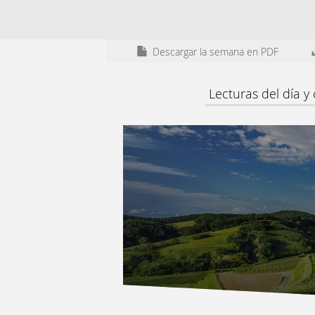
Descargar la semana en PDF
Lecturas del día y