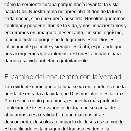
cómo la serpiente curaba porque hacía levantar la vista
hacia Dios. Nuestra reina no apreciaba el don de la luna
cada noche, sino que quería poseerla. Nosotros queremos
controlar y poseer el don de la vida, y nos impacientamos y
encerramos en amargura, desencanto, cinismo, egoísmo,
rencor o tristeza porque no lo logramos. Pero Dios es
infinitamente paciente y siempre está ahí, esperando que
nos acerquemos y levantemos a Él nuestra mirada, para
darnos esa vida anhelada gratuitamente.
El camino del encuentro con la Verdad
Tan evidente como que a la luna se va en cohete es que la
puerta de entrada a la vida que Dios nos ofrece es la cruz.
Y no es un cuento para niños, es nuestra más profunda
confesión de fe. El evangelio de Juan no se cansa de
abocarnos a esa realidad. Lo que más nos atrae,
desconcierta, descoloca e impacta de Jesús es su muerte.
El crucificado es la imagen del fracaso evidente, la