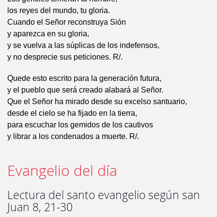
los reyes del mundo, tu gloria.
Cuando el Señor reconstruya Sión
y aparezca en su gloria,
y se vuelva a las súplicas de los indefensos,
y no desprecie sus peticiones. R/.
Quede esto escrito para la generación futura,
y el pueblo que será creado alabará al Señor.
Que el Señor ha mirado desde su excelso santuario,
desde el cielo se ha fijado en la tierra,
para escuchar los gemidos de los cautivos
y librar a los condenados a muerte. R/.
Evangelio del día
Lectura del santo evangelio según san
Juan 8, 21-30