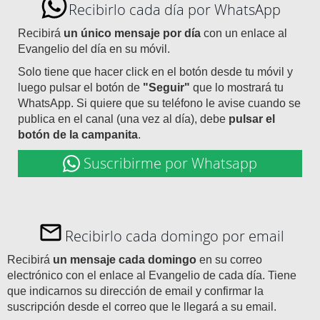
Recibirlo cada día por WhatsApp
Recibirá
un único mensaje por día
con un enlace al
Evangelio del día en su móvil.
Solo tiene que hacer click en el botón desde tu móvil y
luego pulsar el botón de
"Seguir"
que lo mostrará tu
WhatsApp. Si quiere que su teléfono le avise cuando se
publica en el canal (una vez al día), debe
pulsar el
botón de la campanita
.
Suscribirme por Whatsapp
Recibirlo cada domingo por email
Recibirá
un mensaje cada domingo
en su correo
electrónico con el enlace al Evangelio de cada día. Tiene
que indicarnos su dirección de email y confirmar la
suscripción desde el correo que le llegará a su email.