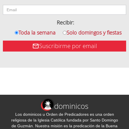
Recibir:
Toda la semana
Solo domingos y fiestas
Suscribirme por email
dominicos
Los dominicos u Orden de Predicadores es una orden
religiosa de la Iglesia Católica fundada por Santo Domingo
de Guzmán. Nuestra misión es la predicación de la Buena