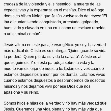
crudeza de la violencia y el sinsentido, la muerte de las
expectativas y la esperanza en el mesías. Dice el teólogo
dominico Albert Nolan que Jesús vuelve todo del revés: “El
iba a triunfar siendo conquistado, arrestado, golpeado,
humillado y clavado en una cruz como un esclavo rebelde
o un criminal común”.
Jesús afirma en este pasaje evangélico: yo soy. La verdad
más radical de Cristo es su entrega. “Quien guarde su vida
la perderá. Quien pierda su vida la salvará”. A éste es al
que seguimos. Y en esta paradoja sobre la vida y la
muerte vamos forjando nuestra fe. Estamos vivos cuando
estamos dispuestos a morir por los demás. Estamos vivos
cuando estamos dispuestos a desprendernos de nosotros
mismos y nos dejamos vivir por ese Dios que nos
apasiona y su reino.
Somos hijos e hijas de la Verdad y no hay más verdad que
Jesús. Queremos una vida plena y no hay más vida que