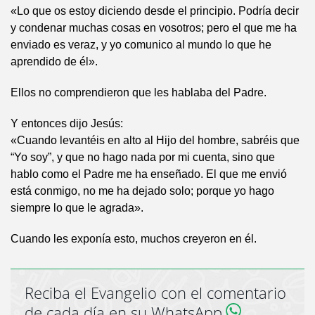
«Lo que os estoy diciendo desde el principio. Podría decir
y condenar muchas cosas en vosotros; pero el que me ha
enviado es veraz, y yo comunico al mundo lo que he
aprendido de él».
Ellos no comprendieron que les hablaba del Padre.
Y entonces dijo Jesús:
«Cuando levantéis en alto al Hijo del hombre, sabréis que
“Yo soy”, y que no hago nada por mi cuenta, sino que
hablo como el Padre me ha enseñado. El que me envió
está conmigo, no me ha dejado solo; porque yo hago
siempre lo que le agrada».
Cuando les exponía esto, muchos creyeron en él.
Reciba el Evangelio con el comentario
de cada día en su WhatsApp