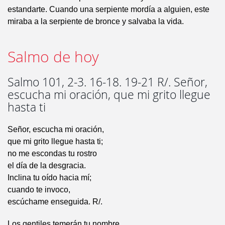
estandarte. Cuando una serpiente mordía a alguien, este
miraba a la serpiente de bronce y salvaba la vida.
Salmo de hoy
Salmo 101, 2-3. 16-18. 19-21 R/. Señor,
escucha mi oración, que mi grito llegue
hasta ti
Señor, escucha mi oración,
que mi grito llegue hasta ti;
no me escondas tu rostro
el día de la desgracia.
Inclina tu oído hacia mí;
cuando te invoco,
escúchame enseguida. R/.
Los gentiles temerán tu nombre,