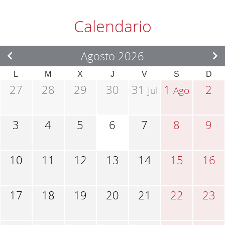
Calendario
Agosto 2026
L
M
X
J
V
S
D
27
28
29
30
31
1
2
Jul
Ago
3
4
5
6
7
8
9
10
11
12
13
14
15
16
17
18
19
20
21
22
23