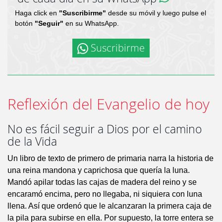
Haga click en
"Suscribirme"
desde su móvil y luego pulse el
botón
"Seguir"
en su WhatsApp.
Suscribirme
Reflexión del Evangelio de hoy
No es fácil seguir a Dios por el camino
de la Vida
Un libro de texto de primero de primaria narra la historia de
una reina mandona y caprichosa que quería la luna.
Mandó apilar todas las cajas de madera del reino y se
encaramó encima, pero no llegaba, ni siquiera con luna
llena. Así que ordenó que le alcanzaran la primera caja de
la pila para subirse en ella. Por supuesto, la torre entera se