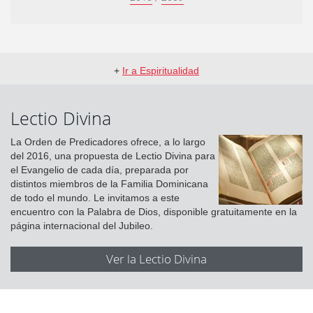
+
Ir a Espiritualidad
Lectio Divina
La Orden de Predicadores ofrece, a lo largo
del 2016, una propuesta de Lectio Divina para
el Evangelio de cada día, preparada por
distintos miembros de la Familia Dominicana
de todo el mundo. Le invitamos a este
encuentro con la Palabra de Dios, disponible gratuitamente en la
página internacional del Jubileo.
Ver la Lectio Divina