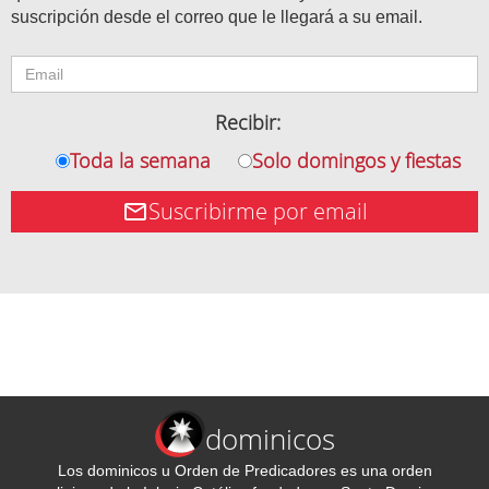
suscripción desde el correo que le llegará a su email.
Recibir:
Toda la semana
Solo domingos y fiestas
Suscribirme por email
dominicos
Los dominicos u Orden de Predicadores es una orden