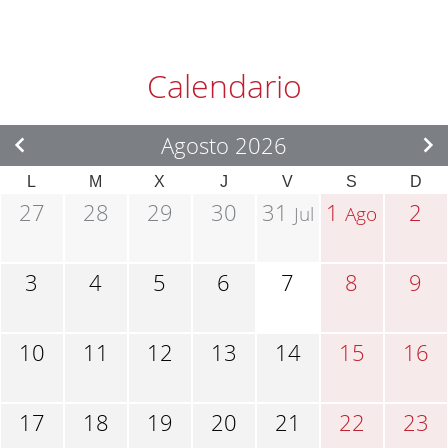
Calendario
Agosto 2026
L
M
X
J
V
S
D
27
28
29
30
31
1
2
Jul
Ago
3
4
5
6
7
8
9
10
11
12
13
14
15
16
17
18
19
20
21
22
23