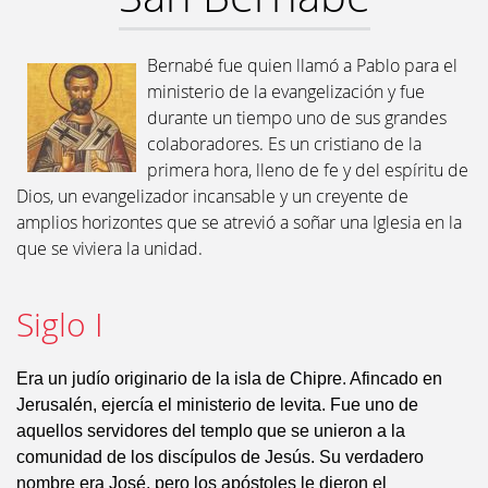
Bernabé fue quien llamó a Pablo para el
ministerio de la evangelización y fue
durante un tiempo uno de sus grandes
colaboradores. Es un cristiano de la
primera hora, lleno de fe y del espíritu de
Dios, un evangelizador incansable y un creyente de
amplios horizontes que se atrevió a soñar una Iglesia en la
que se viviera la unidad.
Siglo I
Era un judío originario de la isla de Chipre. Afincado en
Jerusalén, ejercía el ministerio de levita. Fue uno de
aquellos servidores del templo que se unieron a la
comunidad de los discípulos de Jesús. Su verdadero
nombre era José, pero los apóstoles le dieron el