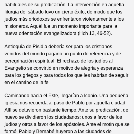
habituales de su predicación. La intervención en aquella
liturgia del sábado tuvo un cierto éxito, de modo que los
judíos más ortodoxos se enfrentaron violentamente a los
misioneros. Aquél fue un momento importante para la
nueva orientación evangelizadora (Hch 13, 46-52).
Antioquía de Pisidia debería ser para los cristianos
venidos del mundo pagano un punto de referencia y de
peregrinación espiritual. El rechazo de los judíos al
Evangelio se convirtió en motivo de alegría y esperanza
para los griegos y para todos los que les habrían de seguir
en el camino de la fe.
Caminando hacia el Este, llegarían a Iconio. Una pequeña
iglesia nos recuerda al paso de Pablo por aquella ciudad.
Allí se detuvieron bastante tiempo. Ante su predicación, de
nuevo se dividieron los ciudadanos: unos a favor de los
judíos y otros a favor de los apóstoles. Ante el motín que se
formó, Pablo y Bernabé huyeron a las ciudades de