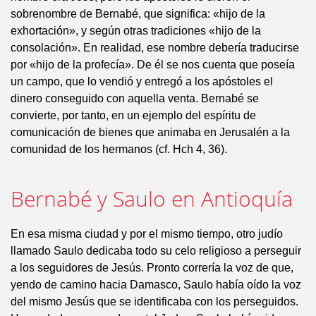
sobrenombre de Bernabé, que significa: «hijo de la
exhortación», y según otras tradiciones «hijo de la
consolación». En realidad, ese nombre debería traducirse
por «hijo de la profecía». De él se nos cuenta que poseía
un campo, que lo vendió y entregó a los apóstoles el
dinero conseguido con aquella venta. Bernabé se
convierte, por tanto, en un ejemplo del espíritu de
comunicación de bienes que animaba en Jerusalén a la
comunidad de los hermanos (cf. Hch 4, 36).
Bernabé y Saulo en Antioquía
En esa misma ciudad y por el mismo tiempo, otro judío
llamado Saulo dedicaba todo su celo religioso a perseguir
a los seguidores de Jesús. Pronto correría la voz de que,
yendo de camino hacia Damasco, Saulo había oído la voz
del mismo Jesús que se identificaba con los perseguidos.