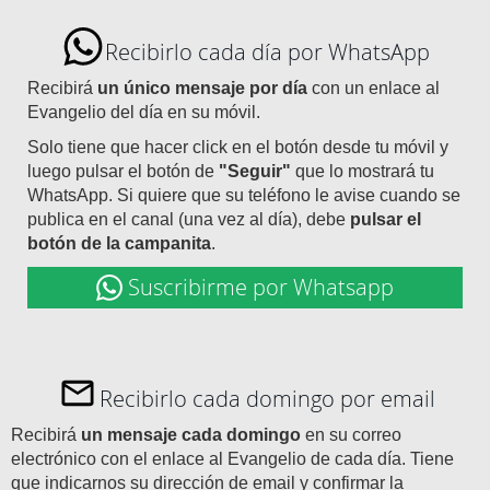
Recibirlo cada día por WhatsApp
Recibirá
un único mensaje por día
con un enlace al
Evangelio del día en su móvil.
Solo tiene que hacer click en el botón desde tu móvil y
luego pulsar el botón de
"Seguir"
que lo mostrará tu
WhatsApp. Si quiere que su teléfono le avise cuando se
publica en el canal (una vez al día), debe
pulsar el
botón de la campanita
.
Suscribirme por Whatsapp
Recibirlo cada domingo por email
Recibirá
un mensaje cada domingo
en su correo
electrónico con el enlace al Evangelio de cada día. Tiene
que indicarnos su dirección de email y confirmar la