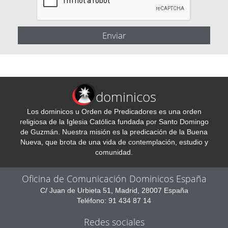
dominicos
Los dominicos u Orden de Predicadores es una orden
religiosa de la Iglesia Católica fundada por Santo Domingo
de Guzmán. Nuestra misión es la predicación de la Buena
Nueva, que brota de una vida de contemplación, estudio y
comunidad.
Oficina de Comunicación Dominicos España
C/ Juan de Urbieta 51, Madrid, 28007 España
Teléfono: 91 434 87 14
Redes sociales