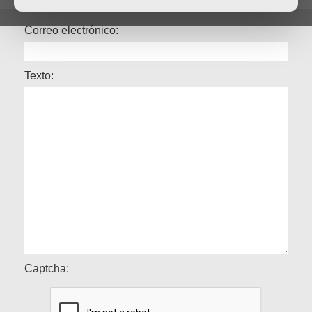
Correo electrónico:
Texto:
Captcha: