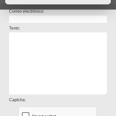
Correo electrónico:
Texto:
Captcha: