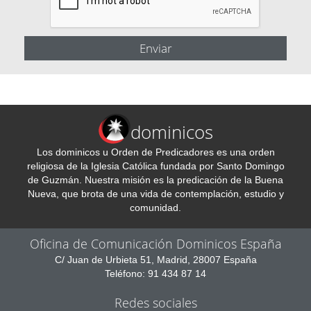
dominicos
Los dominicos u Orden de Predicadores es una orden
religiosa de la Iglesia Católica fundada por Santo Domingo
de Guzmán. Nuestra misión es la predicación de la Buena
Nueva, que brota de una vida de contemplación, estudio y
comunidad.
Oficina de Comunicación Dominicos España
C/ Juan de Urbieta 51, Madrid, 28007 España
Teléfono: 91 434 87 14
Redes sociales