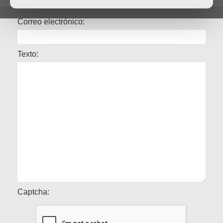
Correo electrónico:
Texto:
Captcha: