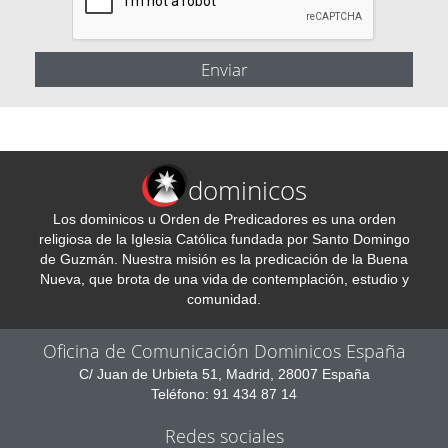
dominicos
Los dominicos u Orden de Predicadores es una orden
religiosa de la Iglesia Católica fundada por Santo Domingo
de Guzmán. Nuestra misión es la predicación de la Buena
Nueva, que brota de una vida de contemplación, estudio y
comunidad.
Oficina de Comunicación Dominicos España
C/ Juan de Urbieta 51, Madrid, 28007 España
Teléfono: 91 434 87 14
Redes sociales