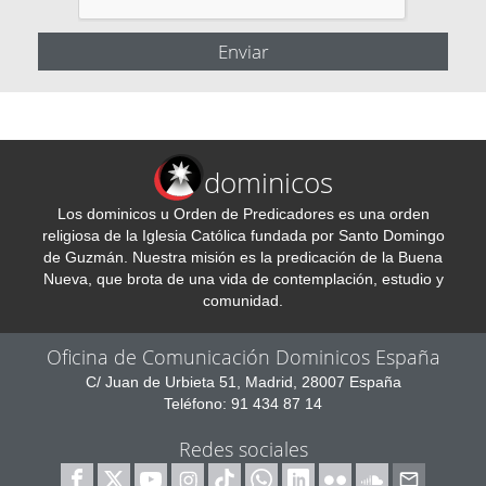
dominicos
Los dominicos u Orden de Predicadores es una orden
religiosa de la Iglesia Católica fundada por Santo Domingo
de Guzmán. Nuestra misión es la predicación de la Buena
Nueva, que brota de una vida de contemplación, estudio y
comunidad.
Oficina de Comunicación Dominicos España
C/ Juan de Urbieta 51, Madrid, 28007 España
Teléfono: 91 434 87 14
Redes sociales