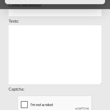
Correo electrónico:
Texto:
Captcha: