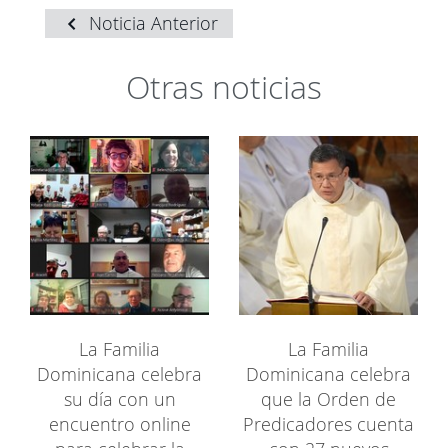
Noticia Anterior
Otras noticias
La Familia
La Familia
Dominicana celebra
Dominicana celebra
su día con un
que la Orden de
encuentro online
Predicadores cuenta