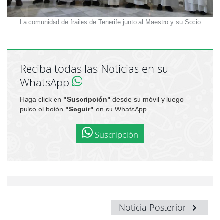
La comunidad de frailes de Tenerife junto al Maestro y su Socio
Reciba todas las Noticias en su
WhatsApp
Haga click en
"Suscripción"
desde su móvil y luego
pulse el botón
"Seguir"
en su WhatsApp.
Suscripción
Noticia Posterior