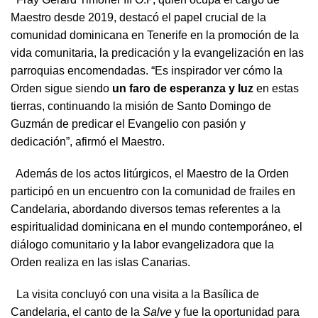
Maestro desde 2019, destacó el papel crucial de la
comunidad dominicana en Tenerife en la promoción de la
vida comunitaria, la predicación y la evangelización en las
parroquias encomendadas. “Es inspirador ver cómo la
Orden sigue siendo
un faro de esperanza y luz
en estas
tierras, continuando la misión de Santo Domingo de
Guzmán de predicar el Evangelio con pasión y
dedicación”, afirmó el Maestro.
Además de los actos litúrgicos, el Maestro de la Orden
participó en un encuentro con la comunidad de frailes en
Candelaria, abordando diversos temas referentes a la
espiritualidad dominicana en el mundo contemporáneo, el
diálogo comunitario y la labor evangelizadora que la
Orden realiza en las islas Canarias.
La visita concluyó con una visita a la Basílica de
Candelaria, el canto de la
Salve
y fue la oportunidad para