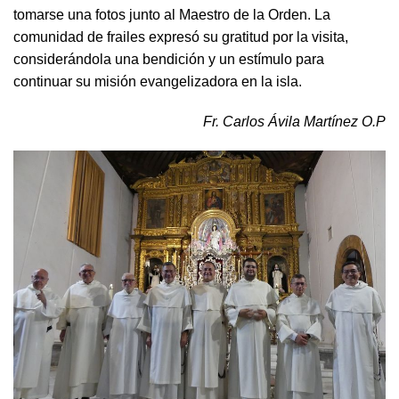
tomarse una fotos junto al Maestro de la Orden. La
comunidad de frailes expresó su gratitud por la visita,
considerándola una bendición y un estímulo para
continuar su misión evangelizadora en la isla.
Fr. Carlos Ávila Martínez O.P