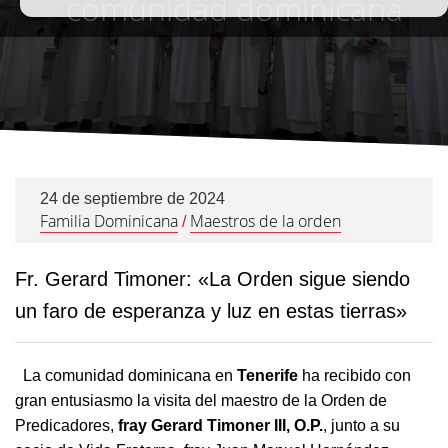
comunidad dominicana
24 de septiembre de 2024
Familia Dominicana
Maestros de la orden
/
Fr. Gerard Timoner: «La Orden sigue siendo
un faro de esperanza y luz en estas tierras»
La comunidad dominicana en
Tenerife
ha recibido con
gran entusiasmo la visita del maestro de la Orden de
Predicadores,
fray Gerard Timoner III, O.P.
, junto a su