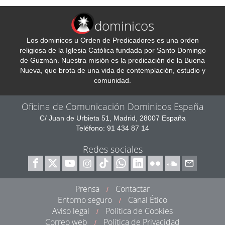
dominicos
Los dominicos u Orden de Predicadores es una orden
religiosa de la Iglesia Católica fundada por Santo Domingo
de Guzmán. Nuestra misión es la predicación de la Buena
Nueva, que brota de una vida de contemplación, estudio y
comunidad.
Oficina de Comunicación Dominicos España
C/ Juan de Urbieta 51, Madrid, 28007 España
Teléfono: 91 434 87 14
Redes sociales
Prensa
Contactar
/
Entorno seguro
Canal Ético
/
Aviso legal
Política de Cookies
/
Correo web
Política de Privacidad
/