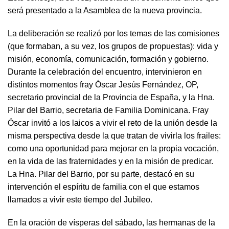
será presentado a la Asamblea de la nueva provincia.
La deliberación se realizó por los temas de las comisiones
(que formaban, a su vez, los grupos de propuestas): vida y
misión, economía, comunicación, formación y gobierno.
Durante la celebración del encuentro, intervinieron en
distintos momentos fray Óscar Jesús Fernández, OP,
secretario provincial de la Provincia de España, y la Hna.
Pilar del Barrio, secretaria de Familia Dominicana. Fray
Óscar invitó a los laicos a vivir el reto de la unión desde la
misma perspectiva desde la que tratan de vivirla los frailes:
como una oportunidad para mejorar en la propia vocación,
en la vida de las fraternidades y en la misión de predicar.
La Hna. Pilar del Barrio, por su parte, destacó en su
intervención el espíritu de familia con el que estamos
llamados a vivir este tiempo del Jubileo.
En la oración de vísperas del sábado, las hermanas de la