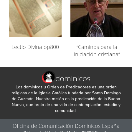
Lectio Divina op800
“Caminos para la
iniciación cristiana”
dominicos
Los dominicos u Orden de Predicadores es una orden
religiosa de la Iglesia Católica fundada por Santo Domingo
de Guzmán. Nuestra misión es la predicación de la Buena
Nueva, que brota de una vida de contemplación, estudio y
comunidad.
Oficina de Comunicación Dominicos España