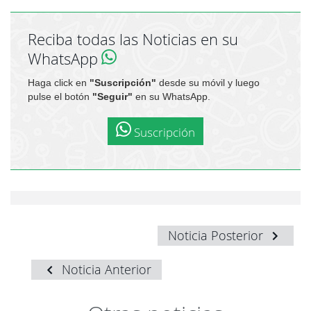
Reciba todas las Noticias en su
WhatsApp
Haga click en
"Suscripción"
desde su móvil y luego
pulse el botón
"Seguir"
en su WhatsApp.
Suscripción
Noticia Posterior
Noticia Anterior