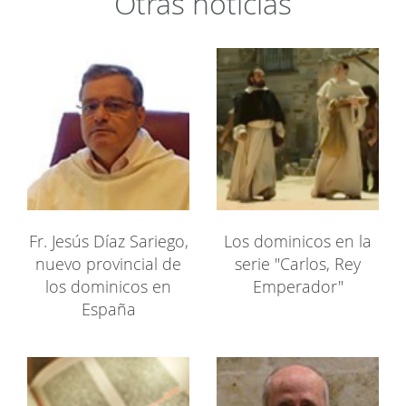
Otras noticias
Fr. Jesús Díaz Sariego,
Los dominicos en la
nuevo provincial de
serie "Carlos, Rey
los dominicos en
Emperador"
España