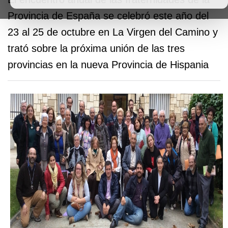
Provincia de España se celebró este año del
23 al 25 de octubre en La Virgen del Camino y
trató sobre la próxima unión de las tres
provincias en la nueva Provincia de Hispania