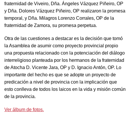
fraternidad de Viveiro, Dña. Ángeles Vázquez Piñeiro, OP
y Dña. Dolores Vázquez Piñeiro, OP realizaron la promesa
temporal, y Dña. Milagros Lorenzo Corrales, OP de la
fraternidad de Zamora, su promesa perpetua.
Otra de las cuestiones a destacar es la decisión que tomó
la Asamblea de asumir como proyecto provincial propio
una propuesta relacionado con la potenciación del diálogo
interreligioso planteada por los hermanos de la fraternidad
de Atocha D. Vicente Jara, OP y D. Ignacio Antón, OP. Lo
importante del hecho es que se adopte un proyecto de
predicación a nivel de provincia con la implicación que
esto conlleva de todos los laicos en la vida y misión común
de la provincia.
Ver álbum de fotos.