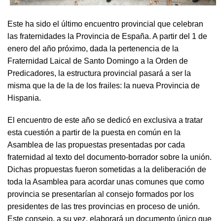
Este ha sido el último encuentro provincial que celebran
las fraternidades la Provincia de España. A partir del 1 de
enero del año próximo, dada la pertenencia de la
Fraternidad Laical de Santo Domingo a la Orden de
Predicadores, la estructura provincial pasará a ser la
misma que la de la de los frailes: la nueva Provincia de
Hispania.
El encuentro de este año se dedicó en exclusiva a tratar
esta cuestión a partir de la puesta en común en la
Asamblea de las propuestas presentadas por cada
fraternidad al texto del documento-borrador sobre la unión.
Dichas propuestas fueron sometidas a la deliberación de
toda la Asamblea para acordar unas comunes que como
provincia se presentarían al consejo formados por los
presidentes de las tres provincias en proceso de unión.
Este consejo, a su vez, elaborará un documento único que