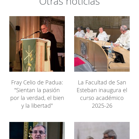
Otras noticias
Fray Celio de Padua:
La Facultad de San
"Sientan la pasión
Esteban inaugura el
por la verdad, el bien
curso académico
y la libertad"
2025-26