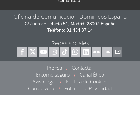
comunidad.
Oficina de Comunicación Dominicos España
C/ Juan de Urbieta 51, Madrid, 28007 España
Teléfono: 91 434 87 14
Redes sociales
Prensa
Contactar
/
Entorno seguro
Canal Ético
/
Aviso legal
Política de Cookies
/
Correo web
Política de Privacidad
/