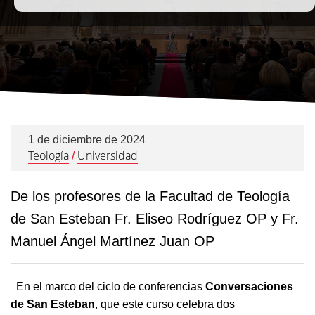
1 de diciembre de 2024
Teología
Universidad
/
De los profesores de la Facultad de Teología
de San Esteban Fr. Eliseo Rodríguez OP y Fr.
Manuel Ángel Martínez Juan OP
En el marco del ciclo de conferencias
Conversaciones
de San Esteban
, que este curso celebra dos