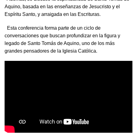
Aquino, basada en las enseñanzas de Jesucristo y el
Espíritu Santo, y arraigada en las Escrituras.
Esta conferencia forma parte de un ciclo de
conversaciones que buscan profundizar en la figura y
legado de Santo Tomás de Aquino, uno de los más
grandes pensadores de la Iglesia Católica.