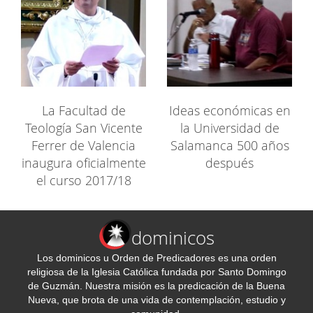
La Facultad de
Ideas económicas en
Teología San Vicente
la Universidad de
Ferrer de Valencia
Salamanca 500 años
inaugura oficialmente
después
el curso 2017/18
dominicos
Los dominicos u Orden de Predicadores es una orden
religiosa de la Iglesia Católica fundada por Santo Domingo
de Guzmán. Nuestra misión es la predicación de la Buena
Nueva, que brota de una vida de contemplación, estudio y