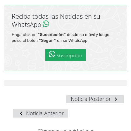
Reciba todas las Noticias en su
WhatsApp
Haga click en
"Suscripción"
desde su móvil y luego
pulse el botón
"Seguir"
en su WhatsApp.
Suscripción
Noticia Posterior
Noticia Anterior