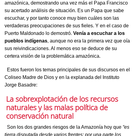
amazónica, demostrando una vez más el Papa Francisco
su acertado análisis de situación. Es un Papa que sabe
escuchar, y por tanto conoce muy bien cuáles son las
verdaderas preocupaciones de sus fieles. Y en el caso de
Puerto Maldonado lo demostró.
Venía a escuchar a los
pueblos indígenas
, aunque no era la primera vez que oía
sus reivindicaciones. Al menos eso se deduce de su
certera visión de la problemática amazónica.
Estos fueron los temas principales de sus discursos en el
Coliseo Madre de Dios y en la explanada del Instituto
Jorge Basadre:
La sobrexplotación de los recursos
naturales y las malas política de
conservación natural
Son los dos grandes riesgos de la Amazonía hoy que
“es
tierra disputada desde varios frentes: por una parte los