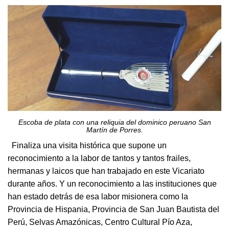
Escoba de plata con una reliquia del dominico peruano San
Martín de Porres.
Finaliza una visita histórica que supone un
reconocimiento a la labor de tantos y tantos frailes,
hermanas y laicos que han trabajado en este Vicariato
durante años. Y un reconocimiento a las instituciones que
han estado detrás de esa labor misionera como la
Provincia de Hispania, Provincia de San Juan Bautista del
Perú, Selvas Amazónicas, Centro Cultural Pío Aza,