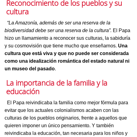
Reconocimiento de los pueblos y su
cultura
“La Amazonía, además de ser una reserva de la
biodiversidad debe ser una reserva de la cultura”.
El Papa
hizo un llamamiento a reconocer sus culturas, la sabiduría
y su cosmovisión que tiene mucho que enseñarnos.
Una
cultura que está viva y que no puede ser considerada
como una idealización romántica del estado natural ni
un museo del pasado
.
La importancia de la familia y la
educación
El Papa reivindicaba la familia como mejor fórmula para
evitar que los actuales colonialismos acaben con las
culturas de los pueblos originarios, frente a aquellos que
quieren imponer un único pensamiento. Y también
reivindicaba la educación, tan necesaria para los niños y