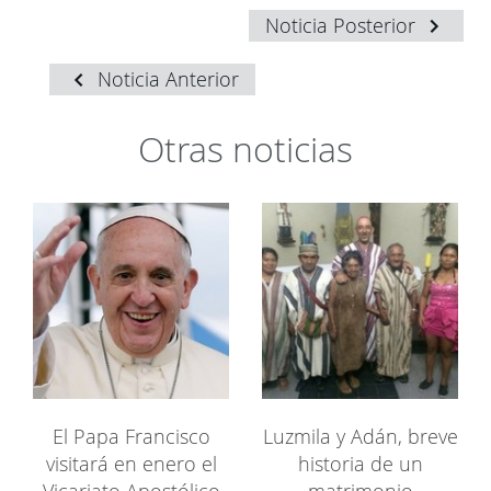
Noticia Posterior
Noticia Anterior
Otras noticias
El Papa Francisco
Luzmila y Adán, breve
visitará en enero el
historia de un
Vicariato Apostólico
matrimonio