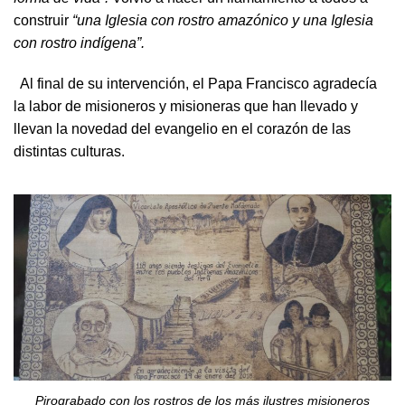
construir
“una Iglesia con rostro amazónico y una Iglesia
con rostro indígena”.
Al final de su intervención, el Papa Francisco agradecía
la labor de misioneros y misioneras que han llevado y
llevan la novedad del evangelio en el corazón de las
distintas culturas.
Pirograbado con los rostros de los más ilustres misioneros