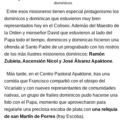
dominicos.
Entre esos misioneros tienen especial protagonismo los
dominicos y dominicas que estuvieron muy bien
representados hoy en el Coliseo. Además del Maestro de
la Orden y monseñor David que estuvieron al lado del
Papa todo el tiempo, dominicos y dominicas hicieron una
ofrenda al Santo Padre de un pirograbado con los rostros
de los más ilustres misioneros dominicos:
Ramón
Zubieta, Ascensión Nicol y José Álvarez Apaktone
.
Más tarde, en el Centro Pastoral Apaktone, tras una
comida que Francisco compartió con el obispo del
Vicariato y con nueves representantes de comunidades
nativas, un grupo de frailes dominicos pudo hacerse una
foto con el Papa, momento que aprovecharon para
regalarle una preciosa escoba de plata con
una reliquia
de san Martín de Porres
(fray Escoba).