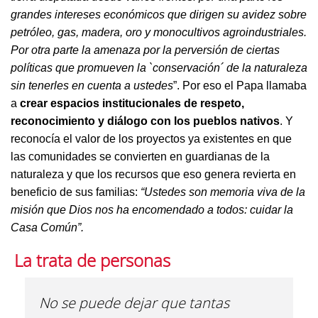
grandes intereses económicos que dirigen su avidez sobre
petróleo, gas, madera, oro y monocultivos agroindustriales.
Por otra parte la amenaza por la perversión de ciertas
políticas que promueven la `conservación´ de la naturaleza
sin tenerles en cuenta a ustedes
”. Por eso el Papa llamaba
a
crear espacios institucionales de respeto,
reconocimiento y diálogo con los pueblos nativos
. Y
reconocía el valor de los proyectos ya existentes en que
las comunidades se convierten en guardianas de la
naturaleza y que los recursos que eso genera revierta en
beneficio de sus familias:
“
Ustedes son memoria viva de la
misión que Dios nos ha encomendado a todos: cuidar la
Casa Común”.
La trata de personas
No se puede dejar que tantas