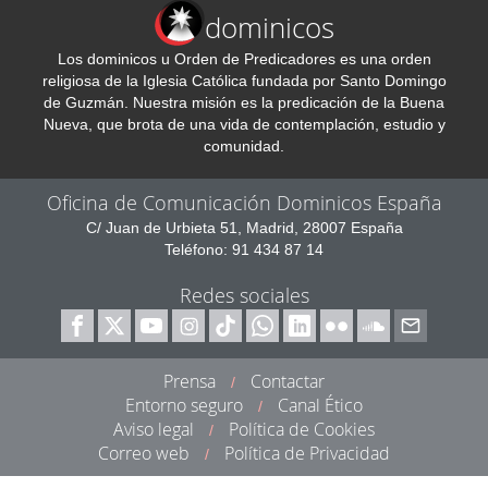
dominicos
Los dominicos u Orden de Predicadores es una orden
religiosa de la Iglesia Católica fundada por Santo Domingo
de Guzmán. Nuestra misión es la predicación de la Buena
Nueva, que brota de una vida de contemplación, estudio y
comunidad.
Oficina de Comunicación Dominicos España
C/ Juan de Urbieta 51, Madrid, 28007 España
Teléfono: 91 434 87 14
Redes sociales
Prensa
Contactar
/
Entorno seguro
Canal Ético
/
Aviso legal
Política de Cookies
/
Correo web
Política de Privacidad
/