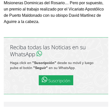
Misioneras Dominicas del Rosario… Pero por supuesto,
un premio al trabajo realizado por el Vicariato Apostólico
de Puerto Maldonado con su obispo David Martínez de
Aguirre a la cabeza.
Reciba todas las Noticias en su
WhatsApp
Haga click en
"Suscripción"
desde su móvil y luego
pulse el botón
"Seguir"
en su WhatsApp.
Suscripción