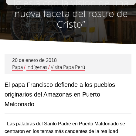
Iglesia con la visión de una
nueva faceta del rostro de
Cristo”
20 de enero de 2018
Papa
Indígenas
Visita Papa Perú
/
/
El papa Francisco defiende a los pueblos
originarios del Amazonas en Puerto
Maldonado
Las palabras del Santo Padre en Puerto Maldonado se
centraron en los temas más candentes de la realidad