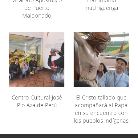
de Puerto
machiguenga
Maldonado
Centro Cultural José
El Cristo tallado que
Pío Aza de Perú
acompañará al Papa
en su encuentro con
los pueblos indígenas