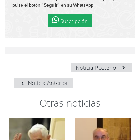
pulse el botón
"Seguir"
en su WhatsApp.
Suscripción
Noticia Posterior
Noticia Anterior
Otras noticias