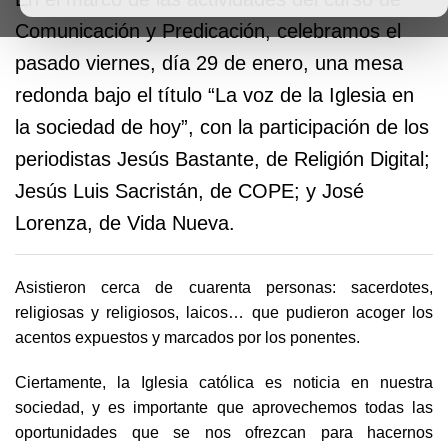
Comunicación y Predicación, celebramos el
pasado viernes, día 29 de enero, una mesa
redonda bajo el título “La voz de la Iglesia en
la sociedad de hoy”, con la participación de los
periodistas Jesús Bastante, de Religión Digital;
Jesús Luis Sacristán, de COPE; y José
Lorenza, de Vida Nueva.
Asistieron cerca de cuarenta personas: sacerdotes,
religiosas y religiosos, laicos… que pudieron acoger los
acentos expuestos y marcados por los ponentes.
Ciertamente, la Iglesia católica es noticia en nuestra
sociedad, y es importante que aprovechemos todas las
oportunidades que se nos ofrezcan para hacernos