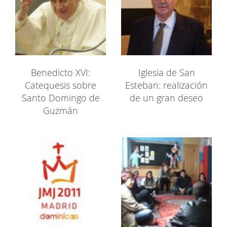
Benedicto XVI:
Iglesia de San
Catequesis sobre
Esteban: realización
Santo Domingo de
de un gran deseo
Guzmán