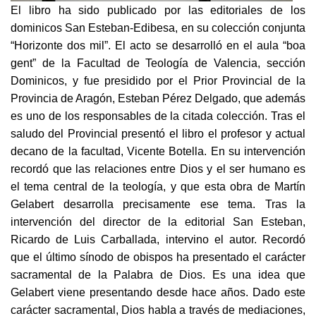
El libro ha sido publicado por las editoriales de los
dominicos San Esteban-Edibesa, en su colección conjunta
“Horizonte dos mil”. El acto se desarrolló en el aula “boa
gent” de la Facultad de Teología de Valencia, sección
Dominicos, y fue presidido por el Prior Provincial de la
Provincia de Aragón, Esteban Pérez Delgado, que además
es uno de los responsables de la citada colección. Tras el
saludo del Provincial presentó el libro el profesor y actual
decano de la facultad, Vicente Botella. En su intervención
recordó que las relaciones entre Dios y el ser humano es
el tema central de la teología, y que esta obra de Martín
Gelabert desarrolla precisamente ese tema. Tras la
intervención del director de la editorial San Esteban,
Ricardo de Luis Carballada, intervino el autor. Recordó
que el último sínodo de obispos ha presentado el carácter
sacramental de la Palabra de Dios. Es una idea que
Gelabert viene presentando desde hace años. Dado este
carácter sacramental, Dios habla a través de mediaciones,