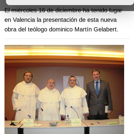
El miércoles 16 de diciembre ha tenido lugar
en Valencia la presentación de esta nueva
obra del teólogo dominico Martín Gelabert.