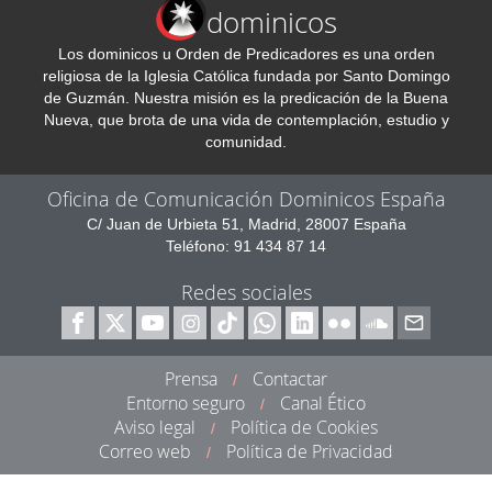
dominicos
Los dominicos u Orden de Predicadores es una orden
religiosa de la Iglesia Católica fundada por Santo Domingo
de Guzmán. Nuestra misión es la predicación de la Buena
Nueva, que brota de una vida de contemplación, estudio y
comunidad.
Oficina de Comunicación Dominicos España
C/ Juan de Urbieta 51, Madrid, 28007 España
Teléfono: 91 434 87 14
Redes sociales
Prensa
Contactar
/
Entorno seguro
Canal Ético
/
Aviso legal
Política de Cookies
/
Correo web
Política de Privacidad
/