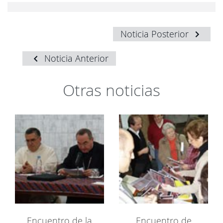
Noticia Posterior
Noticia Anterior
Otras noticias
Encuentro de la
Encuentro de