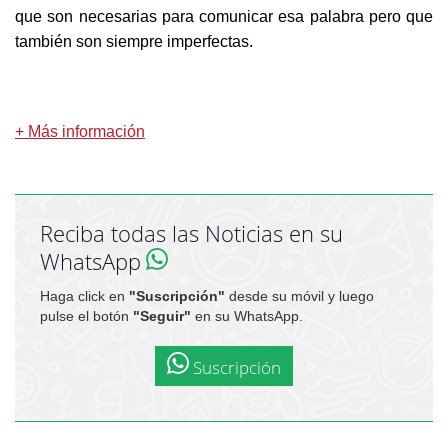
que son necesarias para comunicar esa palabra pero que
también son siempre imperfectas.
+ Más información
Reciba todas las Noticias en su
WhatsApp
Haga click en
"Suscripción"
desde su móvil y luego
pulse el botón
"Seguir"
en su WhatsApp.
Suscripción