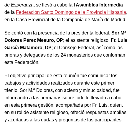
de Esperanza
, se llevó a cabo la
I Asamblea Intermedia
de la
Federación Santo Domingo de la Provincia Hispania
,
en la Casa Provincial de la Compañía de María de Madrid.
Se contó con la presencia de la presidenta federal,
Sor Mª
Dolores Pérez Mesuro, OP
; el asistente religioso,
Fr. Luis
García Matamoro, OP
; el Consejo Federal, así como las
prioras y delegadas de los 24 monasterios que conforman
esta Federación.
El objetivo principal de esta reunión fue comunicar los
trabajos y actividades realizados durante este primer
trienio. Sor M.ª Dolores, con acierto y minuciosidad, fue
informando a las hermanas sobre todo lo llevado a cabo
en esta primera gestión, acompañada por Fr. Luis, quien,
en su rol de asistente religioso, ofreció respuestas amplias
y acertadas a las dudas y preguntas de las participantes.