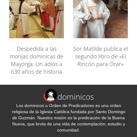
Despedida a las
Sor Matilde publica el
monjas dominicas de
segundo libro de «El
Mayorga: Un adiós a
Rincón para Orar»
630 años de historia
dominicos
Los dominicos u Orden de Predicadores es una orden
religiosa de la Iglesia Católica fundada por Santo Domingo
de Guzmán. Nuestra misión es la predicación de la Buena
Nueva, que brota de una vida de contemplación, estudio y
comunidad.