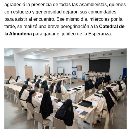
agradeció la presencia de todas las asambleístas, quienes
con esfuerzo y generosidad dejaron sus comunidades
para asistir al encuentro. Ese mismo día, miércoles por la
tarde, se realizó una breve peregrinación a la
Catedral de
la Almudena
para ganar el jubileo de la Esperanza.