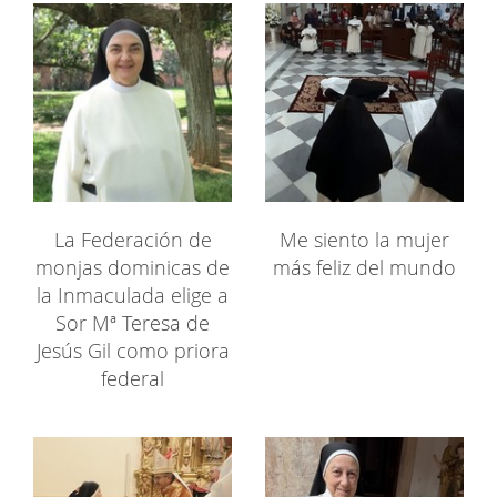
La Federación de
Me siento la mujer
monjas dominicas de
más feliz del mundo
la Inmaculada elige a
Sor Mª Teresa de
Jesús Gil como priora
federal