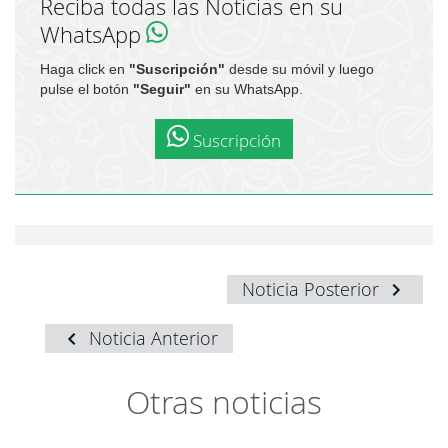
Reciba todas las Noticias en su
WhatsApp
Haga click en
"Suscripción"
desde su móvil y luego
pulse el botón
"Seguir"
en su WhatsApp.
Suscripción
Noticia Posterior
Noticia Anterior
Otras noticias