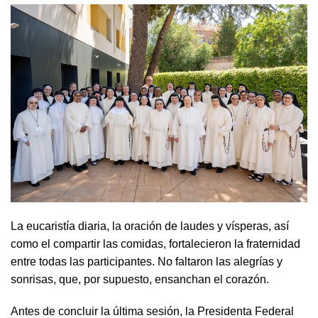
La eucaristía diaria, la oración de laudes y vísperas, así
como el compartir las comidas, fortalecieron la fraternidad
entre todas las participantes. No faltaron las alegrías y
sonrisas, que, por supuesto, ensanchan el corazón.
Antes de concluir la última sesión, la Presidenta Federal