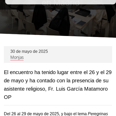
en Madrid
30 de mayo de 2025
Monjas
El encuentro ha tenido lugar entre el 26 y el 29
de mayo y ha contado con la presencia de su
asistente religioso, Fr. Luis García Matamoro
OP
Del 26 al 29 de mayo de 2025, y bajo el lema
Peregrinas