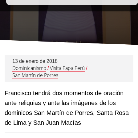
13 de enero de 2018
Dominicanismo
Visita Papa Perú
/
/
San Martín de Porres
Francisco tendrá dos momentos de oración
ante reliquias y ante las imágenes de los
dominicos San Martín de Porres, Santa Rosa
de Lima y San Juan Macías