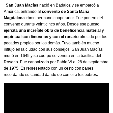
San Juan Macías
nació en Badajoz y se embarcó a
América, entrando al
convento de Santa María
Magdalena
cómo hermano cooperador. Fue portero del
convento durante veinticinco años. Desde ese puesto
ejercita una increíble obra de beneficencia material y
espiritual con limosnas
y con el rosario
ofrecido por los
pecados propios por los demás. Tuvo también mucho
influjo en la ciudad con sus consejos. San Juan Macías
murió en 1645 y su cuerpo se venera en la basílica del
Rosario. Fue canonizado por Pablo VI el 28 de septiembre
de 1975. Es representado con un cesto con panes
recordando su caridad dando de comer a los pobres.