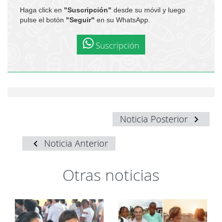
Haga click en
"Suscripción"
desde su móvil y luego
pulse el botón
"Seguir"
en su WhatsApp.
Suscripción
Noticia Posterior
Noticia Anterior
Otras noticias