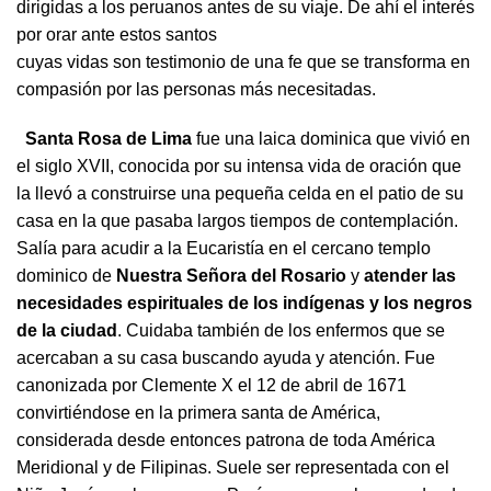
dirigidas a los peruanos antes de su viaje. De ahí el interés
por orar ante estos santos
cuyas vidas son testimonio de una fe que se transforma en
compasión por las personas más necesitadas.
Santa Rosa de Lima
fue una laica dominica que vivió en
el siglo XVII, conocida por su intensa vida de oración que
la llevó a construirse una pequeña celda en el patio de su
casa en la que pasaba largos tiempos de contemplación.
Salía para acudir a la Eucaristía en el cercano templo
dominico de
Nuestra Señora del Rosario
y
atender las
necesidades espirituales de los indígenas y los negros
de la ciudad
. Cuidaba también de los enfermos que se
acercaban a su casa buscando ayuda y atención. Fue
canonizada por Clemente X el 12 de abril de 1671
convirtiéndose en la primera santa de América,
considerada desde entonces patrona de toda América
Meridional y de Filipinas. Suele ser representada con el