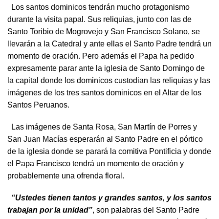
Los santos dominicos tendrán mucho protagonismo
durante la visita papal. Sus reliquias, junto con las de
Santo Toribio de Mogrovejo y San Francisco Solano, se
llevarán a la Catedral y ante ellas el Santo Padre tendrá un
momento de oración. Pero además el Papa ha pedido
expresamente parar ante la iglesia de Santo Domingo de
la capital donde los dominicos custodian las reliquias y las
imágenes de los tres santos dominicos en el Altar de los
Santos Peruanos.
‎ Las imágenes de Santa Rosa, San Martín de Porres y
San Juan Macías esperarán al Santo Padre en el pórtico
de la iglesia donde se parará la comitiva Pontificia y donde
el Papa Francisco tendrá un momento de oración y
probablemente una ofrenda floral.
“Ustedes tienen tantos y grandes santos, y los santos
trabajan por la unidad”
, son palabras del Santo Padre