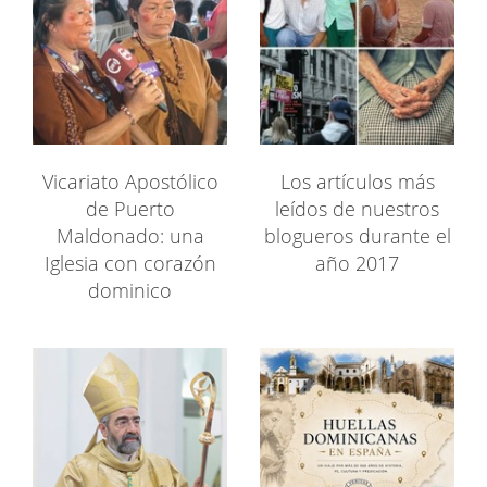
Vicariato Apostólico
Los artículos más
de Puerto
leídos de nuestros
Maldonado: una
blogueros durante el
Iglesia con corazón
año 2017
dominico