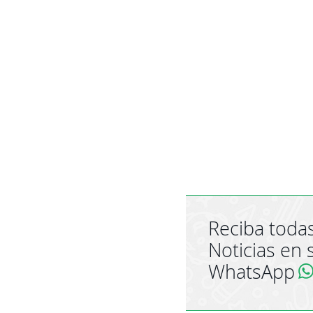
Reciba todas
Noticias en 
WhatsApp