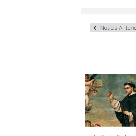
Noticia Anteri