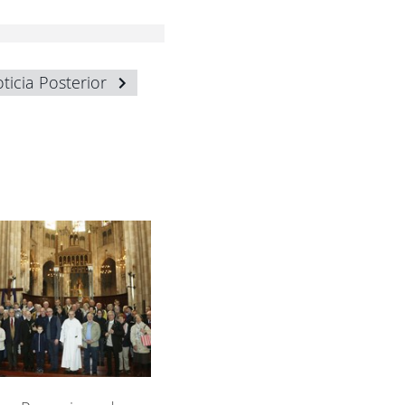
ticia Posterior