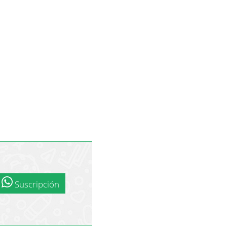
Suscripción