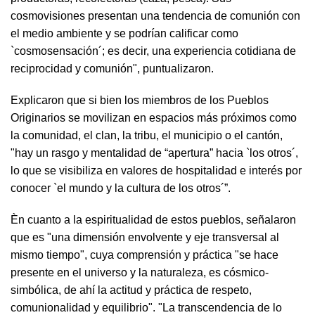
cosmovisiones presentan una tendencia de comunión con
el medio ambiente y se podrían calificar como
`cosmosensación´; es decir, una experiencia cotidiana de
reciprocidad y comunión", puntualizaron.
Explicaron que si bien los miembros de los Pueblos
Originarios se movilizan en espacios más próximos como
la comunidad, el clan, la tribu, el municipio o el cantón,
"hay un rasgo y mentalidad de “apertura” hacia `los otros´,
lo que se visibiliza en valores de hospitalidad e interés por
conocer `el mundo y la cultura de los otros´”.
Èn cuanto a la espiritualidad de estos pueblos, señalaron
que es "una dimensión envolvente y eje transversal al
mismo tiempo", cuya comprensión y práctica "se hace
presente en el universo y la naturaleza, es cósmico-
simbólica, de ahí la actitud y práctica de respeto,
comunionalidad y equilibrio". "La transcendencia de lo