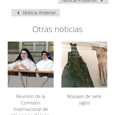
Noticia Posterior
Noticia Anterior
Otras noticias
Reunión de la
Ropajes de siete
Comisión
siglos
Internacional de