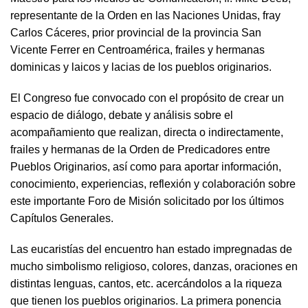
representante de la Orden en las Naciones Unidas, fray
Carlos Cáceres, prior provincial de la provincia San
Vicente Ferrer en Centroamérica, frailes y hermanas
dominicas y laicos y lacias de los pueblos originarios.
El Congreso fue convocado con el propósito de crear un
espacio de diálogo, debate y análisis sobre el
acompañamiento que realizan, directa o indirectamente,
frailes y hermanas de la Orden de Predicadores entre
Pueblos Originarios, así como para aportar información,
conocimiento, experiencias, reflexión y colaboración sobre
este importante Foro de Misión solicitado por los últimos
Capítulos Generales.
Las eucaristías del encuentro han estado impregnadas de
mucho simbolismo religioso, colores, danzas, oraciones en
distintas lenguas, cantos, etc. acercándolos a la riqueza
que tienen los pueblos originarios. La primera ponencia