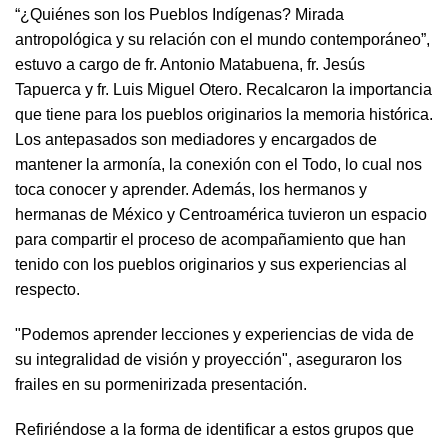
“¿Quiénes son los Pueblos Indígenas? Mirada
antropológica y su relación con el mundo contemporáneo”,
estuvo a cargo de fr. Antonio Matabuena, fr. Jesús
Tapuerca y fr. Luis Miguel Otero. Recalcaron la importancia
que tiene para los pueblos originarios la memoria histórica.
Los antepasados son mediadores y encargados de
mantener la armonía, la conexión con el Todo, lo cual nos
toca conocer y aprender. Además, los hermanos y
hermanas de México y Centroamérica tuvieron un espacio
para compartir el proceso de acompañamiento que han
tenido con los pueblos originarios y sus experiencias al
respecto.
"Podemos aprender lecciones y experiencias de vida de
su integralidad de visión y proyección", aseguraron los
frailes en su pormenirizada presentación.
Refiriéndose a la forma de identificar a estos grupos que