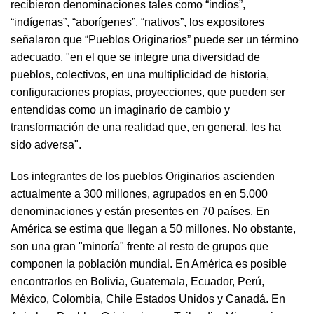
recibieron denominaciones tales como “indios”,
“indígenas”, “aborígenes”, “nativos”, los expositores
señalaron que “Pueblos Originarios” puede ser un término
adecuado, "en el que se integre una diversidad de
pueblos, colectivos, en una multiplicidad de historia,
configuraciones propias, proyecciones, que pueden ser
entendidas como un imaginario de cambio y
transformación de una realidad que, en general, les ha
sido adversa".
Los integrantes de los pueblos Originarios ascienden
actualmente a 300 millones, agrupados en en 5.000
denominaciones y están presentes en 70 países. En
América se estima que llegan a 50 millones. No obstante,
son una gran "minoría" frente al resto de grupos que
componen la población mundial. En América es posible
encontrarlos en Bolivia, Guatemala, Ecuador, Perú,
México, Colombia, Chile Estados Unidos y Canadá. En