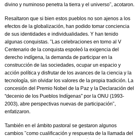
divino y numinoso penetra la tierra y el universo", acotaron.
Resaltaron que si bien estos pueblos no son ajenos a los
efectos de la globalización, han podido tomar conciencia
de sus identidades e individualidades. Y han tenido
algunas conquistas. "Las celebraciones en torno al V
Centenario de la conquista espoleó la exigencia del
derecho indígena, la demanda de participar en la
construcción de las sociedades, ocupar un espacio y
acción política y disfrutar de los avances de la ciencia y la
tecnología, sin olvidar los valores de la propia tradición. La
concesión del Premio Nobel de la Paz y la Declaración del
“decenio de los Pueblos Indígenas” por la ONU (1993-
2003), abre perspectivas nuevas de participación",
enfatizaron.
También en el ámbito pastoral se gestaron algunos
cambios "como cualificación y respuesta de la llamada del