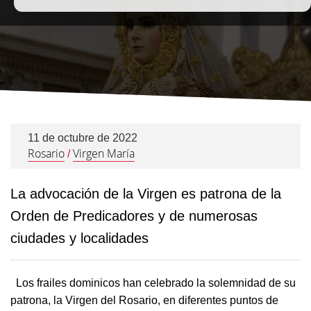
11 de octubre de 2022
Rosario
Virgen María
/
La advocación de la Virgen es patrona de la
Orden de Predicadores y de numerosas
ciudades y localidades
Los frailes dominicos han celebrado la solemnidad de su
patrona, la Virgen del Rosario, en diferentes puntos de