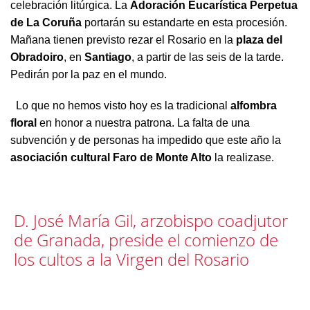
celebración litúrgica. La
Adoración Eucarística Perpetua
de La Coruña
portarán su estandarte en esta procesión.
Mañana tienen previsto rezar el Rosario en la
plaza del
Obradoiro
, en
Santiago
, a partir de las seis de la tarde.
Pedirán por la paz en el mundo.
Lo que no hemos visto hoy es la tradicional
alfombra
floral
en honor a nuestra patrona. La falta de una
subvención y de personas ha impedido que este año la
asociación cultural Faro de Monte Alto
la realizase.
D. José María Gil, arzobispo coadjutor
de Granada, preside el comienzo de
los cultos a la Virgen del Rosario