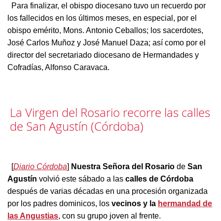
Para finalizar, el obispo diocesano tuvo un recuerdo por
los fallecidos en los últimos meses, en especial, por el
obispo emérito, Mons. Antonio Ceballos; los sacerdotes,
José Carlos Muñoz y José Manuel Daza; así como por el
director del secretariado diocesano de Hermandades y
Cofradías, Alfonso Caravaca.
La Virgen del Rosario recorre las calles
de San Agustín (Córdoba)
[
Diario Córdoba
]
Nuestra Señora del Rosario
de
San
Agustín
volvió este sábado a las
calles de Córdoba
después de varias décadas en una procesión organizada
por los padres dominicos, los
vecinos y la
hermandad de
las Angustias
, con su grupo joven al frente.