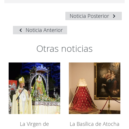
Noticia Posterior
Noticia Anterior
Otras noticias
La Virgen de
La Basílica de Atocha