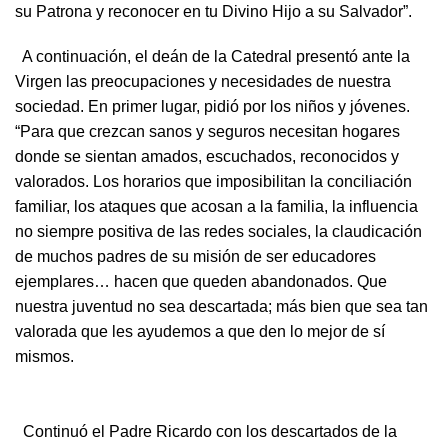
su Patrona y reconocer en tu Divino Hijo a su Salvador”.
A continuación, el deán de la Catedral presentó ante la
Virgen las preocupaciones y necesidades de nuestra
sociedad. En primer lugar, pidió por los niños y jóvenes.
“Para que crezcan sanos y seguros necesitan hogares
donde se sientan amados, escuchados, reconocidos y
valorados. Los horarios que imposibilitan la conciliación
familiar, los ataques que acosan a la familia, la influencia
no siempre positiva de las redes sociales, la claudicación
de muchos padres de su misión de ser educadores
ejemplares… hacen que queden abandonados. Que
nuestra juventud no sea descartada; más bien que sea tan
valorada que les ayudemos a que den lo mejor de sí
mismos.
Continuó el Padre Ricardo con los descartados de la