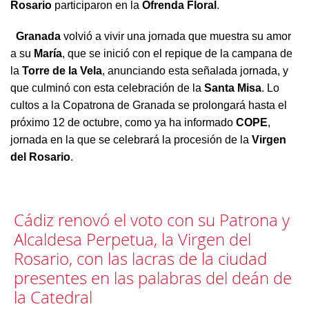
Rosario
participaron en la
Ofrenda Floral
.
Granada
volvió a vivir una jornada que muestra su amor
a su
María
, que se inició con el repique de la campana de
la
Torre de la Vela
, anunciando esta señalada jornada, y
que culminó con esta celebración de la
Santa Misa
. Lo
cultos a la Copatrona de Granada se prolongará hasta el
próximo 12 de octubre, como ya ha informado
COPE
,
jornada en la que se celebrará la procesión de la
Virgen
del Rosario
.
Cádiz renovó el voto con su Patrona y
Alcaldesa Perpetua, la Virgen del
Rosario, con las lacras de la ciudad
presentes en las palabras del deán de
la Catedral