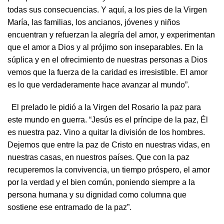
todas sus consecuencias. Y aquí, a los pies de la Virgen
María, las familias, los ancianos, jóvenes y niños
encuentran y refuerzan la alegría del amor, y experimentan
que el amor a Dios y al prójimo son inseparables. En la
súplica y en el ofrecimiento de nuestras personas a Dios
vemos que la fuerza de la caridad es irresistible. El amor
es lo que verdaderamente hace avanzar al mundo”.
El prelado le pidió a la Virgen del Rosario la paz para
este mundo en guerra. “Jesús es el príncipe de la paz, Él
es nuestra paz. Vino a quitar la división de los hombres.
Dejemos que entre la paz de Cristo en nuestras vidas, en
nuestras casas, en nuestros países. Que con la paz
recuperemos la convivencia, un tiempo próspero, el amor
por la verdad y el bien común, poniendo siempre a la
persona humana y su dignidad como columna que
sostiene ese entramado de la paz”.