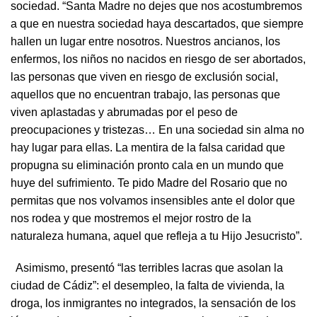
sociedad. “Santa Madre no dejes que nos acostumbremos
a que en nuestra sociedad haya descartados, que siempre
hallen un lugar entre nosotros. Nuestros ancianos, los
enfermos, los niños no nacidos en riesgo de ser abortados,
las personas que viven en riesgo de exclusión social,
aquellos que no encuentran trabajo, las personas que
viven aplastadas y abrumadas por el peso de
preocupaciones y tristezas… En una sociedad sin alma no
hay lugar para ellas. La mentira de la falsa caridad que
propugna su eliminación pronto cala en un mundo que
huye del sufrimiento. Te pido Madre del Rosario que no
permitas que nos volvamos insensibles ante el dolor que
nos rodea y que mostremos el mejor rostro de la
naturaleza humana, aquel que refleja a tu Hijo Jesucristo”.
Asimismo, presentó “las terribles lacras que asolan la
ciudad de Cádiz”: el desempleo, la falta de vivienda, la
droga, los inmigrantes no integrados, la sensación de los