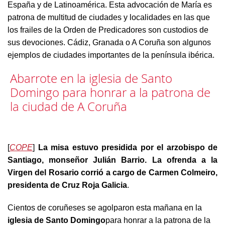
España y de Latinoamérica. Esta advocación de María es
patrona de multitud de ciudades y localidades en las que
los frailes de la Orden de Predicadores son custodios de
sus devociones. Cádiz, Granada o A Coruña son algunos
ejemplos de ciudades importantes de la península ibérica.
Abarrote en la iglesia de Santo
Domingo para honrar a la patrona de
la ciudad de A Coruña
[
COPE
]
La misa estuvo presidida por el arzobispo de
Santiago, monseñor Julián Barrio. La ofrenda a la
Virgen del Rosario corrió a cargo de Carmen Colmeiro,
presidenta de Cruz Roja Galicia
.
Cientos de coruñeses se agolparon esta mañana en la
iglesia de Santo Domingo
para honrar a la patrona de la