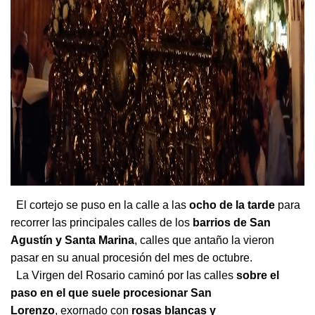
El cortejo se puso en la calle a las
ocho de la tarde
para
recorrer las principales calles de los
barrios de San
Agustín y Santa Marina
, calles que antaño la vieron
pasar en su anual procesión del mes de octubre.
La Virgen del Rosario caminó por las calles
sobre el
paso en el que suele procesionar San
Lorenzo
, exornado con
rosas blancas y