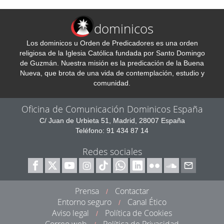
dominicos
Los dominicos u Orden de Predicadores es una orden
religiosa de la Iglesia Católica fundada por Santo Domingo
de Guzmán. Nuestra misión es la predicación de la Buena
Nueva, que brota de una vida de contemplación, estudio y
comunidad.
Oficina de Comunicación Dominicos España
C/ Juan de Urbieta 51, Madrid, 28007 España
Teléfono: 91 434 87 14
Redes sociales
Prensa
Contactar
/
Entorno seguro
Canal Ético
/
Aviso legal
Política de Cookies
/