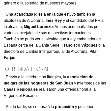
género o la soledad de nuestros mayores.
Una abarrotada iglesia en la que estuvo también la
alcaldesa de A Coruña,
Inés Rey
y el candidato del PP a
la alcaldía,
Miguel Lorenzo
. Ambos acompañados por
varios concejales de sus respectivas formaciones.
También se pudo ver al alcalde que fue y embajador de
España cerca de la Santa Sede,
Francisco Vázquez
o la
directora de Cáritas Interparroquial de A Coruña,
Pilar
Farjas.
OFRENDA FLORAL
Previo a la celebración litúrgica, la
asociación de
meigas de las hogueras de San Juan
y miembros de las
Casas Regionales
realizaron una ofrenda floral a la
Virgen del Rosario.
Por la tarde, se celebrará la
procesión
y posterior