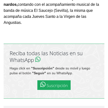
nardos,
contando con el acompañamiento musical de la
banda de música El Saucejo (Sevilla), la misma que
acompaña cada Jueves Santo a la Virgen de las
Angustias.
Reciba todas las Noticias en su
WhatsApp
Haga click en
"Suscripción"
desde su móvil y luego
pulse el botón
"Seguir"
en su WhatsApp.
Suscripción