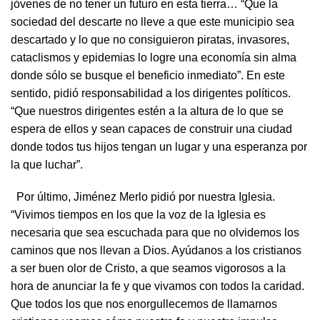
jóvenes de no tener un futuro en esta tierra… “Que la
sociedad del descarte no lleve a que este municipio sea
descartado y lo que no consiguieron piratas, invasores,
cataclismos y epidemias lo logre una economía sin alma
donde sólo se busque el beneficio inmediato”. En este
sentido, pidió responsabilidad a los dirigentes políticos.
“Que nuestros dirigentes estén a la altura de lo que se
espera de ellos y sean capaces de construir una ciudad
donde todos tus hijos tengan un lugar y una esperanza por
la que luchar”.
Por último, Jiménez Merlo pidió por nuestra Iglesia.
“Vivimos tiempos en los que la voz de la Iglesia es
necesaria que sea escuchada para que no olvidemos los
caminos que nos llevan a Dios. Ayúdanos a los cristianos
a ser buen olor de Cristo, a que seamos vigorosos a la
hora de anunciar la fe y que vivamos con todos la caridad.
Que todos los que nos enorgullecemos de llamarnos