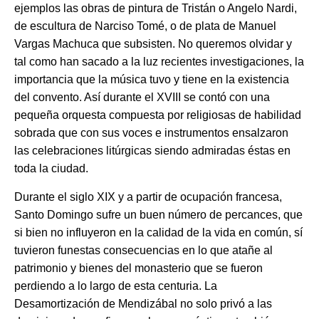
ejemplos las obras de pintura de Tristán o Angelo Nardi,
de escultura de Narciso Tomé, o de plata de Manuel
Vargas Machuca que subsisten. No queremos olvidar y
tal como han sacado a la luz recientes investigaciones, la
importancia que la música tuvo y tiene en la existencia
del convento. Así durante el XVIII se contó con una
pequeña orquesta compuesta por religiosas de habilidad
sobrada que con sus voces e instrumentos ensalzaron
las celebraciones litúrgicas siendo admiradas éstas en
toda la ciudad.
Durante el siglo XIX y a partir de ocupación francesa,
Santo Domingo sufre un buen número de percances, que
si bien no influyeron en la calidad de la vida en común, sí
tuvieron funestas consecuencias en lo que atañe al
patrimonio y bienes del monasterio que se fueron
perdiendo a lo largo de esta centuria. La
Desamortización de Mendizábal no solo privó a las