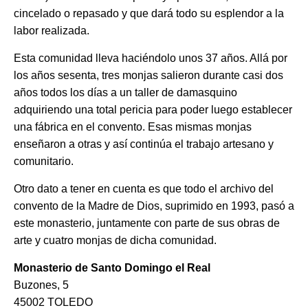
cincelado o repasado y que dará todo su esplendor a la
labor realizada.
Esta comunidad lleva haciéndolo unos 37 años. Allá por
los años sesenta, tres monjas salieron durante casi dos
años todos los días a un taller de damasquino
adquiriendo una total pericia para poder luego establecer
una fábrica en el convento. Esas mismas monjas
enseñaron a otras y así continúa el trabajo artesano y
comunitario.
Otro dato a tener en cuenta es que todo el archivo del
convento de la Madre de Dios, suprimido en 1993, pasó a
este monasterio, juntamente con parte de sus obras de
arte y cuatro monjas de dicha comunidad.
Monasterio de Santo Domingo el Real
Buzones, 5
45002 TOLEDO