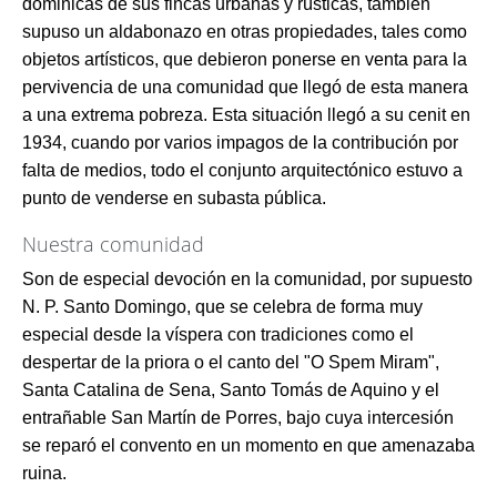
dominicas de sus fincas urbanas y rústicas, también
supuso un aldabonazo en otras propiedades, tales como
objetos artísticos, que debieron ponerse en venta para la
pervivencia de una comunidad que llegó de esta manera
a una extrema pobreza. Esta situación llegó a su cenit en
1934, cuando por varios impagos de la contribución por
falta de medios, todo el conjunto arquitectónico estuvo a
punto de venderse en subasta pública.
Nuestra comunidad
Son de especial devoción en la comunidad, por supuesto
N. P. Santo Domingo, que se celebra de forma muy
especial desde la víspera con tradiciones como el
despertar de la priora o el canto del "O Spem Miram",
Santa Catalina de Sena, Santo Tomás de Aquino y el
entrañable San Martín de Porres, bajo cuya intercesión
se reparó el convento en un momento en que amenazaba
ruina.