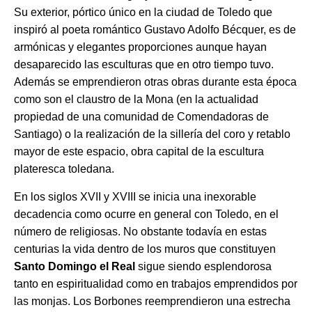
Su exterior, pórtico único en la ciudad de Toledo que
inspiró al poeta romántico Gustavo Adolfo Bécquer, es de
armónicas y elegantes proporciones aunque hayan
desaparecido las esculturas que en otro tiempo tuvo.
Además se emprendieron otras obras durante esta época
como son el claustro de la Mona (en la actualidad
propiedad de una comunidad de Comendadoras de
Santiago) o la realización de la sillería del coro y retablo
mayor de este espacio, obra capital de la escultura
plateresca toledana.
En los siglos XVII y XVIII se inicia una inexorable
decadencia como ocurre en general con Toledo, en el
número de religiosas. No obstante todavía en estas
centurias la vida dentro de los muros que constituyen
Santo Domingo el Real
sigue siendo esplendorosa
tanto en espiritualidad como en trabajos emprendidos por
las monjas. Los Borbones reemprendieron una estrecha