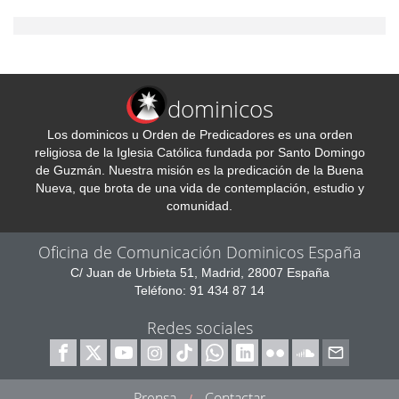
dominicos
Los dominicos u Orden de Predicadores es una orden
religiosa de la Iglesia Católica fundada por Santo Domingo
de Guzmán. Nuestra misión es la predicación de la Buena
Nueva, que brota de una vida de contemplación, estudio y
comunidad.
Oficina de Comunicación Dominicos España
C/ Juan de Urbieta 51, Madrid, 28007 España
Teléfono: 91 434 87 14
Redes sociales
Prensa
Contactar