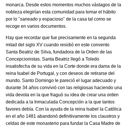
monarca. Desde estos momentos muchos vástagos de la
nobleza elegirían esta comunidad para tomar el hábito
por lo "saneado y espacioso" de la casa tal como se
recoge en varios documentos.
Hay que recordar que fue precisamente en la segunda
mitad del siglo XV cuando residió en este convento
Santa Beatriz de Silva, fundadora de la Orden de las
Concepcionistas. Santa Beatriz llegó a Toledo
insatisfecha de su vida en la Corte donde era dama de la
reina Isabel de Portugal, y con deseos de retirarse del
mundo. Santo Domingo le pareció el lugar adecuado y
durante 34 años convivió con las religiosas haciendo una
vida devota en la que fraguó su idea de crear una orden
dedicada a la Inmaculada Concepción a la que tantos
favores debía. Con la ayuda de la reina Isabel la Católica
en el año 1481 abandonó definitivamente los claustros y
celdas de este monasterio para fundar la Casa Madre de