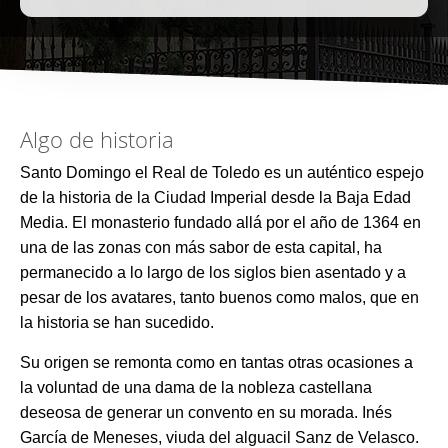
Algo de historia
Santo Domingo el Real de Toledo es un auténtico espejo
de la historia de la Ciudad Imperial desde la Baja Edad
Media. El monasterio fundado allá por el año de 1364 en
una de las zonas con más sabor de esta capital, ha
permanecido a lo largo de los siglos bien asentado y a
pesar de los avatares, tanto buenos como malos, que en
la historia se han sucedido.
Su origen se remonta como en tantas otras ocasiones a
la voluntad de una dama de la nobleza castellana
deseosa de generar un convento en su morada. Inés
García de Meneses, viuda del alguacil Sanz de Velasco.