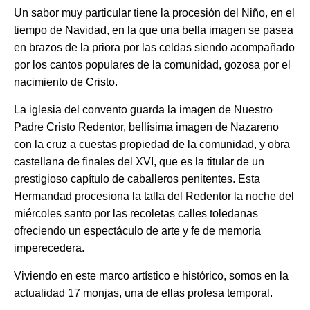
Un sabor muy particular tiene la procesión del Niño, en el
tiempo de Navidad, en la que una bella imagen se pasea
en brazos de la priora por las celdas siendo acompañado
por los cantos populares de la comunidad, gozosa por el
nacimiento de Cristo.
La iglesia del convento guarda la imagen de Nuestro
Padre Cristo Redentor, bellísima imagen de Nazareno
con la cruz a cuestas propiedad de la comunidad, y obra
castellana de finales del XVI, que es la titular de un
prestigioso capítulo de caballeros penitentes. Esta
Hermandad procesiona la talla del Redentor la noche del
miércoles santo por las recoletas calles toledanas
ofreciendo un espectáculo de arte y fe de memoria
imperecedera.
Viviendo en este marco artístico e histórico, somos en la
actualidad 17 monjas, una de ellas profesa temporal.