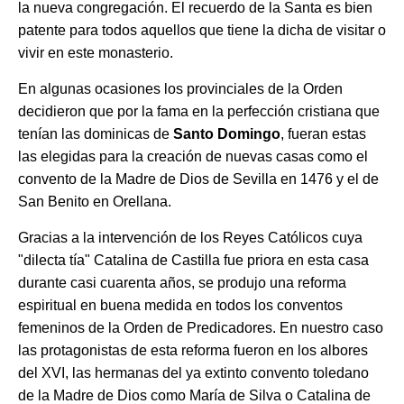
la nueva congregación. El recuerdo de la Santa es bien
patente para todos aquellos que tiene la dicha de visitar o
vivir en este monasterio.
En algunas ocasiones los provinciales de la Orden
decidieron que por la fama en la perfección cristiana que
tenían las dominicas de
Santo Domingo
, fueran estas
las elegidas para la creación de nuevas casas como el
convento de la Madre de Dios de Sevilla en 1476 y el de
San Benito en Orellana.
Gracias a la intervención de los Reyes Católicos cuya
"dilecta tía" Catalina de Castilla fue priora en esta casa
durante casi cuarenta años, se produjo una reforma
espiritual en buena medida en todos los conventos
femeninos de la Orden de Predicadores. En nuestro caso
las protagonistas de esta reforma fueron en los albores
del XVI, las hermanas del ya extinto convento toledano
de la Madre de Dios como María de Silva o Catalina de