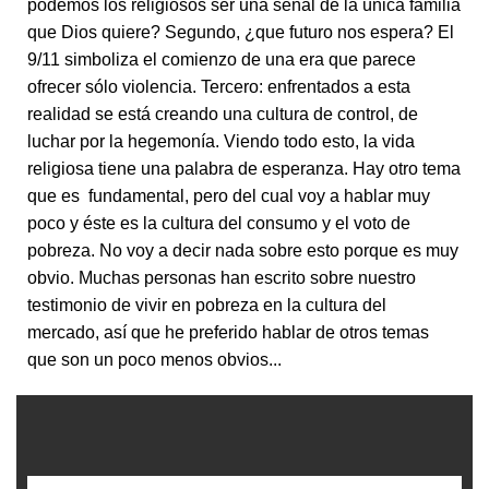
podemos los religiosos ser una señal de la única familia
que Dios quiere? Segundo, ¿que futuro nos espera? El
9/11 simboliza el comienzo de una era que parece
ofrecer sólo violencia. Tercero: enfrentados a esta
realidad se está creando una cultura de control, de
luchar por la hegemonía. Viendo todo esto, la vida
religiosa tiene una palabra de esperanza. Hay otro tema
que es fundamental, pero del cual voy a hablar muy
poco y éste es la cultura del consumo y el voto de
pobreza. No voy a decir nada sobre esto porque es muy
obvio. Muchas personas han escrito sobre nuestro
testimonio de vivir en pobreza en la cultura del
mercado, así que he preferido hablar de otros temas
que son un poco menos obvios...