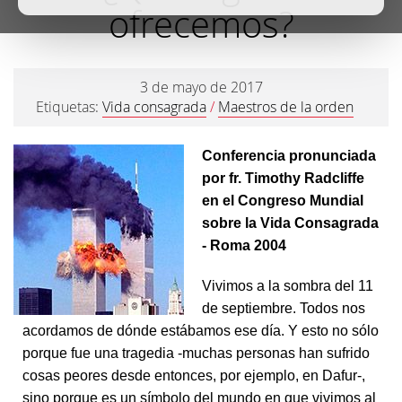
ofrecemos?
3 de mayo de 2017
Etiquetas:
Vida consagrada
/
Maestros de la orden
Conferencia pronunciada
por fr. Timothy Radcliffe
en el Congreso Mundial
sobre la Vida Consagrada
- Roma 2004
Vivimos a la sombra del 11
de septiembre. Todos nos
acordamos de dónde estábamos ese día. Y esto no sólo
porque fue una tragedia -muchas personas han sufrido
cosas peores desde entonces, por ejemplo, en Dafur-,
sino porque es un símbolo del mundo en que vivimos al