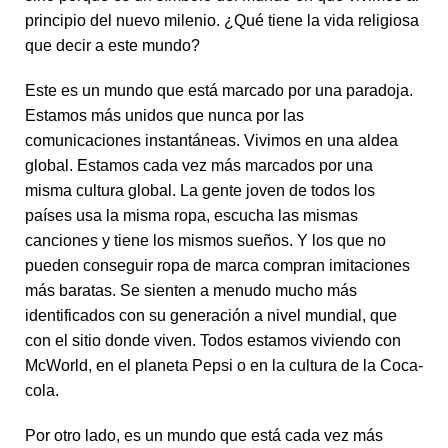
principio del nuevo milenio. ¿Qué tiene la vida religiosa
que decir a este mundo?
Este es un mundo que está marcado por una paradoja.
Estamos más unidos que nunca por las
comunicaciones instantáneas. Vivimos en una aldea
global. Estamos cada vez más marcados por una
misma cultura global. La gente joven de todos los
países usa la misma ropa, escucha las mismas
canciones y tiene los mismos sueños. Y los que no
pueden conseguir ropa de marca compran imitaciones
más baratas. Se sienten a menudo mucho más
identificados con su generación a nivel mundial, que
con el sitio donde viven. Todos estamos viviendo con
McWorld, en el planeta Pepsi o en la cultura de la Coca-
cola.
Por otro lado, es un mundo que está cada vez más