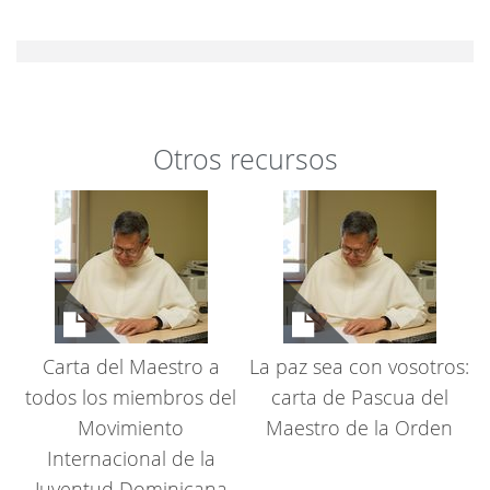
Cambiar preferencias
Otros recursos
Carta del Maestro a
La paz sea con vosotros:
todos los miembros del
carta de Pascua del
Movimiento
Maestro de la Orden
Internacional de la
Juventud Dominicana