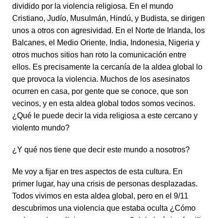
dividido por la violencia religiosa. En el mundo
Cristiano, Judío, Musulmán, Hindú, y Budista, se dirigen
unos a otros con agresividad. En el Norte de Irlanda, los
Balcanes, el Medio Oriente, India, Indonesia, Nigeria y
otros muchos sitios han roto la comunicación entre
ellos. Es precisamente la cercanía de la aldea global lo
que provoca la violencia. Muchos de los asesinatos
ocurren en casa, por gente que se conoce, que son
vecinos, y en esta aldea global todos somos vecinos.
¿Qué le puede decir la vida religiosa a este cercano y
violento mundo?
¿Y qué nos tiene que decir este mundo a nosotros?
Me voy a fijar en tres aspectos de esta cultura. En
primer lugar, hay una crisis de personas desplazadas.
Todos vivimos en esta aldea global, pero en el 9/11
descubrimos una violencia que estaba oculta ¿Cómo