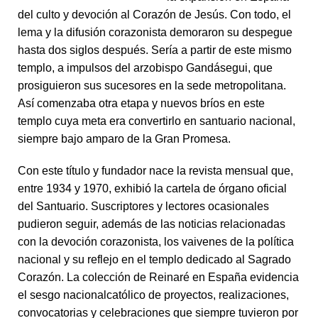
del culto y devoción al Corazón de Jesús. Con todo, el
lema y la difusión corazonista demoraron su despegue
hasta dos siglos después. Sería a partir de este mismo
templo, a impulsos del arzobispo Gandásegui, que
prosiguieron sus sucesores en la sede metropolitana.
Así comenzaba otra etapa y nuevos bríos en este
templo cuya meta era convertirlo en santuario nacional,
siempre bajo amparo de la Gran Promesa.
Con este título y fundador nace la revista mensual que,
entre 1934 y 1970, exhibió la cartela de órgano oficial
del Santuario. Suscriptores y lectores ocasionales
pudieron seguir, además de las noticias relacionadas
con la devoción corazonista, los vaivenes de la política
nacional y su reflejo en el templo dedicado al Sagrado
Corazón. La colección de Reinaré en España evidencia
el sesgo nacionalcatólico de proyectos, realizaciones,
convocatorias y celebraciones que siempre tuvieron por