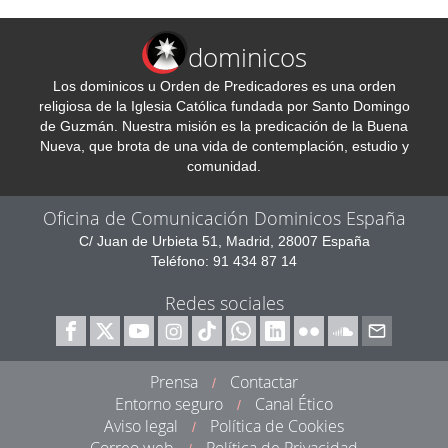
dominicos
Los dominicos u Orden de Predicadores es una orden
religiosa de la Iglesia Católica fundada por Santo Domingo
de Guzmán. Nuestra misión es la predicación de la Buena
Nueva, que brota de una vida de contemplación, estudio y
comunidad.
Oficina de Comunicación Dominicos España
C/ Juan de Urbieta 51, Madrid, 28007 España
Teléfono: 91 434 87 14
Redes sociales
Prensa
Contactar
/
Entorno seguro
Canal Ético
/
Aviso legal
Política de Cookies
/