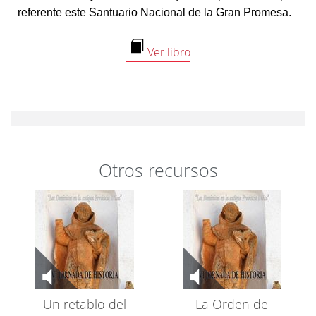
referente este Santuario Nacional de la Gran Promesa.
Ver libro
Otros recursos
Un retablo del
La Orden de