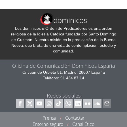
dominicos
Los dominicos u Orden de Predicadores es una orden
religiosa de la Iglesia Católica fundada por Santo Domingo
de Guzmán. Nuestra misión es la predicación de la Buena
Nueva, que brota de una vida de contemplación, estudio y
comunidad.
Oficina de Comunicación Dominicos España
C/ Juan de Urbieta 51, Madrid, 28007 España
Teléfono: 91 434 87 14
Redes sociales
Prensa
Contactar
/
Entorno seguro
Canal Ético
/