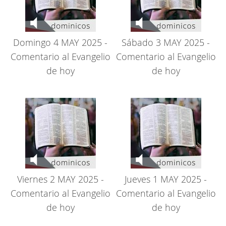
Domingo 4 MAY 2025 -
Sábado 3 MAY 2025 -
Comentario al Evangelio
Comentario al Evangelio
de hoy
de hoy
Viernes 2 MAY 2025 -
Jueves 1 MAY 2025 -
Comentario al Evangelio
Comentario al Evangelio
de hoy
de hoy