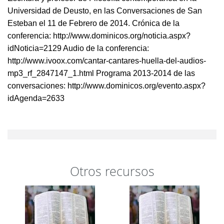
Universidad de Deusto, en las Conversaciones de San
Esteban el 11 de Febrero de 2014. Crónica de la
conferencia: http://www.dominicos.org/noticia.aspx?
idNoticia=2129 Audio de la conferencia:
http://www.ivoox.com/cantar-cantares-huella-del-audios-
mp3_rf_2847147_1.html Programa 2013-2014 de las
conversaciones: http://www.dominicos.org/evento.aspx?
idAgenda=2633
Otros recursos