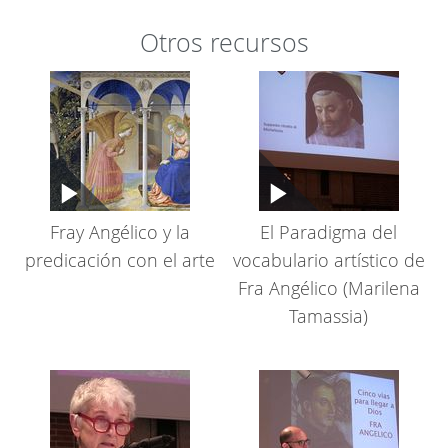
Otros recursos
Fray Angélico y la
El Paradigma del
predicación con el arte
vocabulario artístico de
Fra Angélico (Marilena
Tamassia)