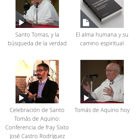
Santo Tomas, y la
El alma humana y su
búsqueda de la verdad
camino espiritual
Celebración de Santo
Tomás de Aquino hoy
Tomás de Aquino:
Conferencia de fray Sixto
José Castro Rodríguez