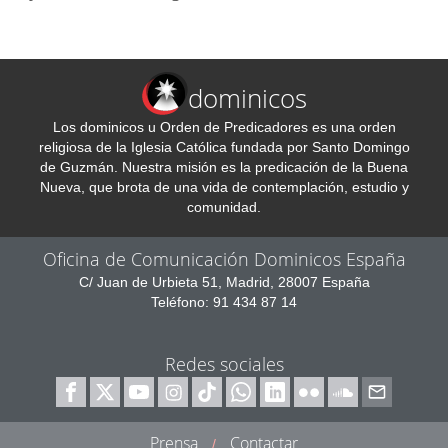
dominicos
Los dominicos u Orden de Predicadores es una orden
religiosa de la Iglesia Católica fundada por Santo Domingo
de Guzmán. Nuestra misión es la predicación de la Buena
Nueva, que brota de una vida de contemplación, estudio y
comunidad.
Oficina de Comunicación Dominicos España
C/ Juan de Urbieta 51, Madrid, 28007 España
Teléfono: 91 434 87 14
Redes sociales
Prensa
Contactar
/