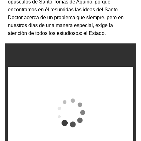
opúsculos de Santo Tomas de Aquino, porque
encontramos en él resumidas las ideas del Santo
Doctor acerca de un problema que siempre, pero en
nuestros días de una manera especial, exige la
atención de todos los estudiosos: el Estado.