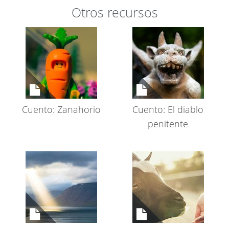
Otros recursos
Cuento: Zanahorio
Cuento: El diablo
penitente