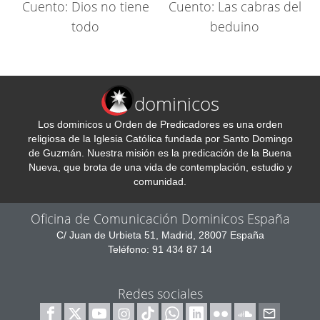
Cuento: Dios no tiene
Cuento: Las cabras del
todo
beduino
dominicos
Los dominicos u Orden de Predicadores es una orden
religiosa de la Iglesia Católica fundada por Santo Domingo
de Guzmán. Nuestra misión es la predicación de la Buena
Nueva, que brota de una vida de contemplación, estudio y
comunidad.
Oficina de Comunicación Dominicos España
C/ Juan de Urbieta 51, Madrid, 28007 España
Teléfono: 91 434 87 14
Redes sociales