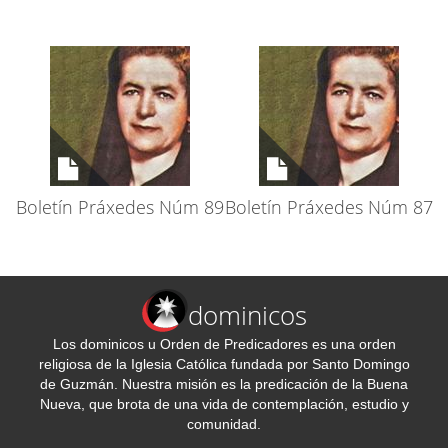
Boletín Práxedes Núm 89
Boletín Práxedes Núm 87
dominicos
Los dominicos u Orden de Predicadores es una orden
religiosa de la Iglesia Católica fundada por Santo Domingo
de Guzmán. Nuestra misión es la predicación de la Buena
Nueva, que brota de una vida de contemplación, estudio y
comunidad.