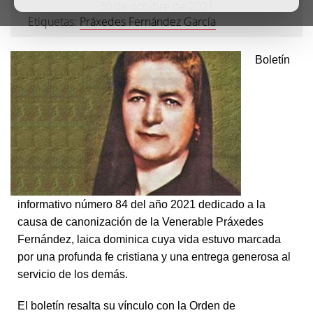
30 de octubre de 2021
Etiquetas:
Práxedes Fernández García
Boletín
informativo número 84 del año 2021 dedicado a la
causa de canonización de la Venerable Práxedes
Fernández, laica dominica cuya vida estuvo marcada
por una profunda fe cristiana y una entrega generosa al
servicio de los demás. ​
El boletín resalta su vínculo con la Orden de