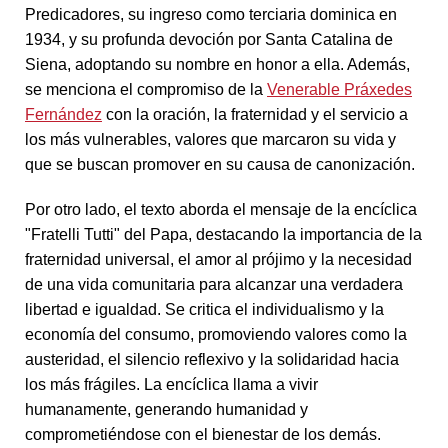
Predicadores, su ingreso como terciaria dominica en
1934, y su profunda devoción por Santa Catalina de
Siena, adoptando su nombre en honor a ella. Además,
se menciona el compromiso de la
Venerable Práxedes
Fernández
con la oración, la fraternidad y el servicio a
los más vulnerables, valores que marcaron su vida y
que se buscan promover en su causa de canonización.
Por otro lado, el texto aborda el mensaje de la encíclica
"Fratelli Tutti" del Papa, destacando la importancia de la
fraternidad universal, el amor al prójimo y la necesidad
de una vida comunitaria para alcanzar una verdadera
libertad e igualdad. Se critica el individualismo y la
economía del consumo, promoviendo valores como la
austeridad, el silencio reflexivo y la solidaridad hacia
los más frágiles. La encíclica llama a vivir
humanamente, generando humanidad y
comprometiéndose con el bienestar de los demás. ​