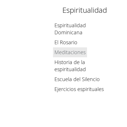
Espiritualidad
Espiritualidad
Dominicana
El Rosario
Meditaciones
Historia de la
espiritualidad
Escuela del Silencio
Ejercicios espirituales