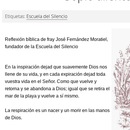
Etiquetas:
Escuela del Silencio
Reflexión bíblica de fray José Fernández Moratiel,
fundador de la Escuela del Silencio
En la inspiración dejad que suavemente Dios nos
llene de su vida, y en cada expiración dejad toda
vuestra vida en el Señor. Como que vuelve y
retorna y se abandona a Dios; igual que se retira el
mar de la playa y vuelve a sí mismo.
La respiración es un nacer y un morir en las manos
de Dios.