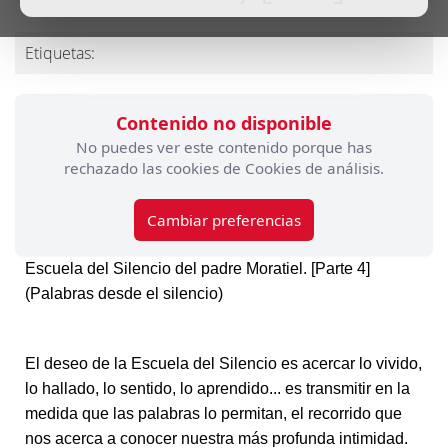
Etiquetas:
Contenido no disponible
No puedes ver este contenido porque has
rechazado las cookies de Cookies de análisis.
Cambiar preferencias
Escuela del Silencio del padre Moratiel. [Parte 4]
(Palabras desde el silencio)
El deseo de la Escuela del Silencio es acercar lo vivido,
lo hallado, lo sentido, lo aprendido... es transmitir en la
medida que las palabras lo permitan, el recorrido que
nos acerca a conocer nuestra más profunda intimidad.