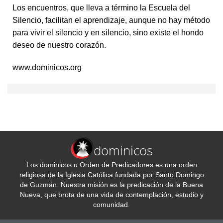
Los encuentros, que lleva a término la Escuela del
Silencio, facilitan el aprendizaje, aunque no hay método
para vivir el silencio y en silencio, sino existe el hondo
deseo de nuestro corazón.
www.dominicos.org
dominicos
Los dominicos u Orden de Predicadores es una orden
religiosa de la Iglesia Católica fundada por Santo Domingo
de Guzmán. Nuestra misión es la predicación de la Buena
Nueva, que brota de una vida de contemplación, estudio y
comunidad.