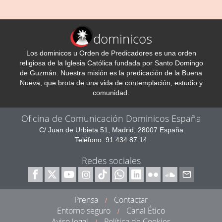
dominicos
Los dominicos u Orden de Predicadores es una orden
religiosa de la Iglesia Católica fundada por Santo Domingo
de Guzmán. Nuestra misión es la predicación de la Buena
Nueva, que brota de una vida de contemplación, estudio y
comunidad.
Oficina de Comunicación Dominicos España
C/ Juan de Urbieta 51, Madrid, 28007 España
Teléfono: 91 434 87 14
Redes sociales
Prensa
Contactar
/
Entorno seguro
Canal Ético
/
Aviso legal
Política de Cookies