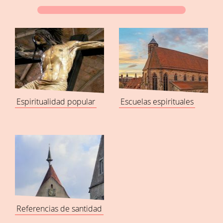
Espiritualidad popular
Escuelas espirituales
Referencias de santidad