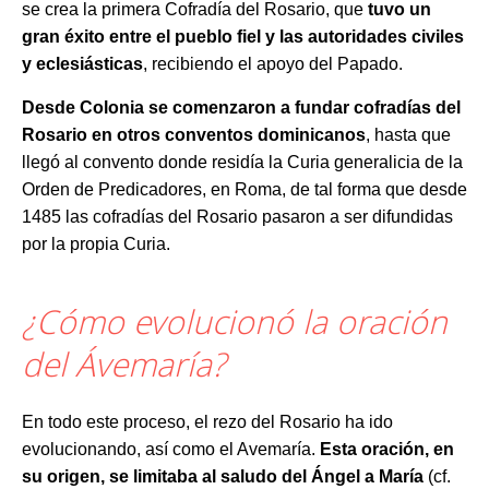
se crea la primera Cofradía del Rosario, que
tuvo un
gran éxito entre el pueblo fiel y las autoridades civiles
y eclesiásticas
, recibiendo el apoyo del Papado.
Desde Colonia se comenzaron a fundar cofradías del
Rosario en otros conventos dominicanos
, hasta que
llegó al convento donde residía la Curia generalicia de la
Orden de Predicadores, en Roma, de tal forma que desde
1485 las cofradías del Rosario pasaron a ser difundidas
por la propia Curia.
¿Cómo evolucionó la oración
del Ávemaría?
En todo este proceso, el rezo del Rosario ha ido
evolucionando, así como el Avemaría.
Esta oración, en
su origen, se limitaba al saludo del Ángel a María
(cf.