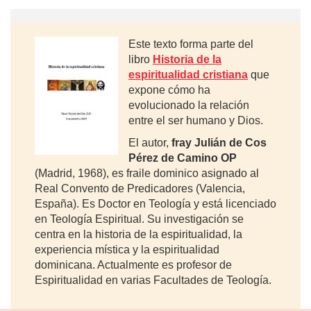
Este texto forma parte del
libro
Historia de la
espiritualidad cristiana
que
expone cómo ha
evolucionado la relación
entre el ser humano y Dios.
El autor,
fray Julián de Cos
Pérez de Camino OP
(Madrid, 1968), es fraile dominico asignado al
Real Convento de Predicadores (Valencia,
España). Es Doctor en Teología y está licenciado
en Teología Espiritual. Su investigación se
centra en la historia de la espiritualidad, la
experiencia mística y la espiritualidad
dominicana. Actualmente es profesor de
Espiritualidad en varias Facultades de Teología.