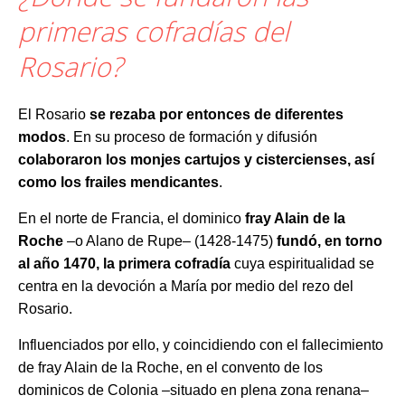
primeras cofradías del
Rosario?
El Rosario
se rezaba por entonces de diferentes
modos
. En su proceso de formación y difusión
colaboraron los monjes cartujos y cistercienses, así
como los frailes mendicantes
.
En el norte de Francia, el dominico
fray Alain de la
Roche
–o Alano de Rupe– (1428-1475)
fundó, en torno
al año 1470, la primera cofradía
cuya espiritualidad se
centra en la devoción a María por medio del rezo del
Rosario.
Influenciados por ello, y coincidiendo con el fallecimiento
de fray Alain de la Roche, en el convento de los
dominicos de Colonia –situado en plena zona renana–