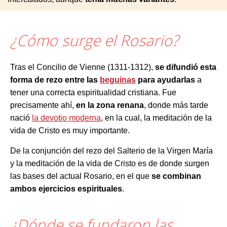
¿Cómo surge el Rosario?
Tras el Concilio de Vienne (1311-1312),
se difundió esta
forma de rezo entre las
beguinas
para ayudarlas
a
tener una correcta espiritualidad cristiana. Fue
precisamente ahí,
en la zona renana
, donde más tarde
nació
la devotio moderna
, en la cual, la meditación de la
vida de Cristo es muy importante.
De la conjunción del rezo del Salterio de la Virgen María
y la meditación de la vida de Cristo es de donde surgen
las bases del actual Rosario, en el que
se combinan
ambos ejercicios espirituales
.
¿Dónde se fundaron las