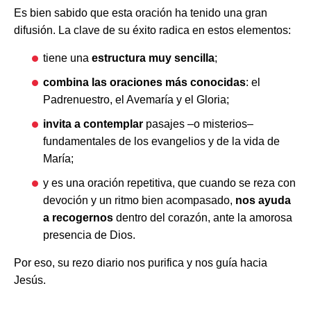
Es bien sabido que esta oración ha tenido una gran
difusión. La clave de su éxito radica en estos elementos:
tiene una
estructura muy sencilla
;
combina las oraciones más conocidas
: el
Padrenuestro, el Avemaría y el Gloria;
invita a contemplar
pasajes –o misterios–
fundamentales de los evangelios y de la vida de
María;
y es una oración repetitiva, que cuando se reza con
devoción y un ritmo bien acompasado,
nos ayuda
a recogernos
dentro del corazón, ante la amorosa
presencia de Dios.
Por eso, su rezo diario nos purifica y nos guía hacia
Jesús.