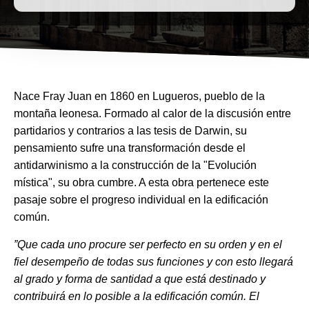
Nace Fray Juan en 1860 en Lugueros, pueblo de la
montaña leonesa. Formado al calor de la discusión entre
partidarios y contrarios a las tesis de Darwin, su
pensamiento sufre una transformación desde el
antidarwinismo a la construcción de la "Evolución
mística", su obra cumbre. A esta obra pertenece este
pasaje sobre el progreso individual en la edificación
común.
”Que cada uno procure ser perfecto en su orden y en el
fiel desempeño de todas sus funciones y con esto llegará
al grado y forma de santidad a que está destinado y
contribuirá en lo posible a la edificación común. El