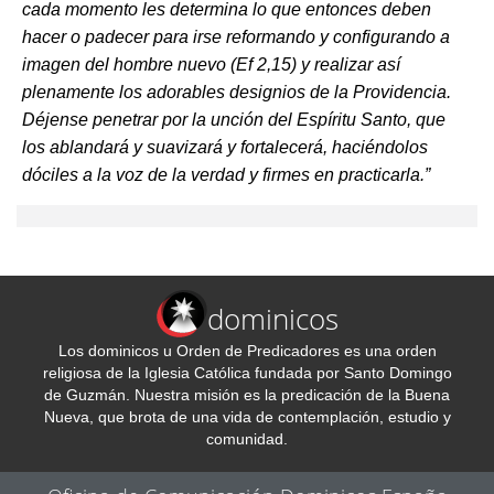
cada momento les determina lo que entonces deben
hacer o padecer para irse reformando y configurando a
imagen del hombre nuevo (Ef 2,15) y realizar así
plenamente los adorables designios de la Providencia.
Déjense penetrar por la unción del Espíritu Santo, que
los ablandará y suavizará y fortalecerá, haciéndolos
dóciles a la voz de la verdad y firmes en practicarla.”
dominicos
Los dominicos u Orden de Predicadores es una orden
religiosa de la Iglesia Católica fundada por Santo Domingo
de Guzmán. Nuestra misión es la predicación de la Buena
Nueva, que brota de una vida de contemplación, estudio y
comunidad.