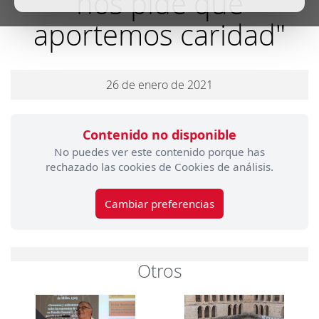
nos pide que
aportemos caridad"
26 de enero de 2021
Contenido no disponible
No puedes ver este contenido porque has
rechazado las cookies de Cookies de análisis.
Cambiar preferencias
Otros