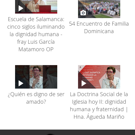
Escuela de Salamanca:
54 Encuentro de Familia
cinco siglos iluminando
Dominicana
la dignidad humana -
fray Luis García
Matamoro OP
¿Quién es digno de ser
La Doctrina Social de la
amado?
Iglesia hoy II: dignidad
humana y fraternidad |
Hna. Águeda Mariño