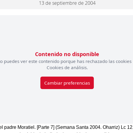
13 de septiembre de 2004
Contenido no disponible
o puedes ver este contenido porque has rechazado las cookies
Cookies de análisis.
Cambiar preferencias
el padre Moratiel. [Parte 7] (Semana Santa 2004. Oharriz) Lc 12