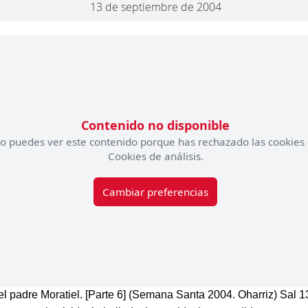
13 de septiembre de 2004
Contenido no disponible
o puedes ver este contenido porque has rechazado las cookies
Cookies de análisis.
Cambiar preferencias
el padre Moratiel. [Parte 6] (Semana Santa 2004. Oharriz) Sal 1