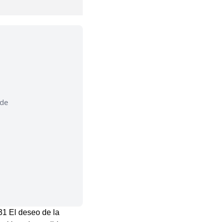
 de
31 El deseo de la