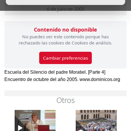
6 de julio de 2005
Contenido no disponible
No puedes ver este contenido porque has
rechazado las cookies de Cookies de análisis.
Cambiar preferencias
Escuela del Silencio del padre Moratiel. [Parte 4]
Encuentro de octubre del año 2005. www.dominicos.org
Otros