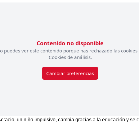
Contenido no disponible
o puedes ver este contenido porque has rechazado las cookies
Cookies de análisis.
Cambiar preferencias
cracio, un niño impulsivo, cambia gracias a la educación y se 