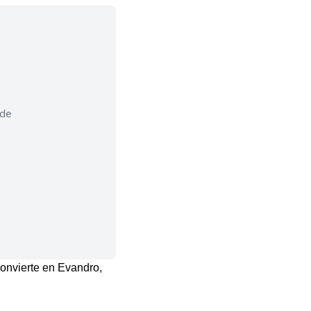
 de
convierte en Evandro,