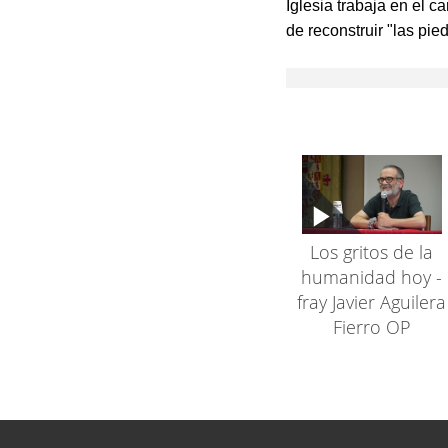
Iglesia trabaja en el 
de reconstruir "las pie
Los gritos de la
humanidad hoy -
fray Javier Aguilera
Fierro OP