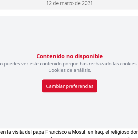
12 de marzo de 2021
Contenido no disponible
o puedes ver este contenido porque has rechazado las cookies
Cookies de análisis.
Cambiar preferencias
en la visita del papa Francisco a Mosul, en Iraq, el religioso do