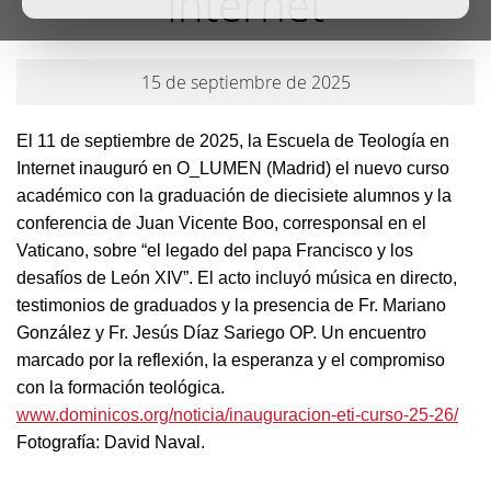
Internet
15 de septiembre de 2025
El 11 de septiembre de 2025, la Escuela de Teología en
Internet inauguró en O_LUMEN (Madrid) el nuevo curso
académico con la graduación de diecisiete alumnos y la
conferencia de Juan Vicente Boo, corresponsal en el
Vaticano, sobre “el legado del papa Francisco y los
desafíos de León XIV”. El acto incluyó música en directo,
testimonios de graduados y la presencia de Fr. Mariano
González y Fr. Jesús Díaz Sariego OP. Un encuentro
marcado por la reflexión, la esperanza y el compromiso
con la formación teológica.
www.dominicos.org/noticia/inauguracion-eti-curso-25-26/
Fotografía: David Naval.