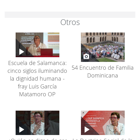
Otros
Escuela de Salamanca:
54 Encuentro de Familia
cinco siglos iluminando
Dominicana
la dignidad humana -
fray Luis García
Matamoro OP