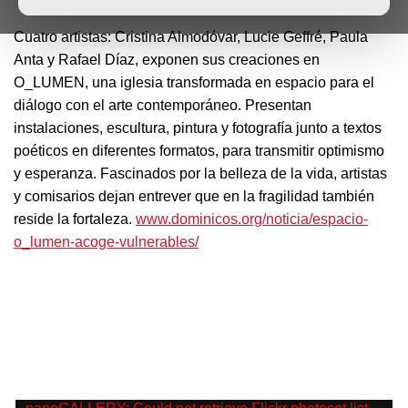
Cuatro artistas: Cristina Almodóvar, Lucie Geffré, Paula
Anta y Rafael Díaz, exponen sus creaciones en
O_LUMEN, una iglesia transformada en espacio para el
diálogo con el arte contemporáneo. Presentan
instalaciones, escultura, pintura y fotografía junto a textos
poéticos en diferentes formatos, para transmitir optimismo
y esperanza. Fascinados por la belleza de la vida, artistas
y comisarios dejan entrever que en la fragilidad también
reside la fortaleza.
www.dominicos.org/noticia/espacio-
o_lumen-acoge-vulnerables/