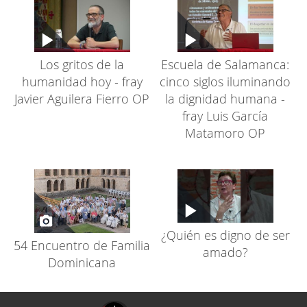
Los gritos de la
Escuela de Salamanca:
humanidad hoy - fray
cinco siglos iluminando
Javier Aguilera Fierro OP
la dignidad humana -
fray Luis García
Matamoro OP
¿Quién es digno de ser
54 Encuentro de Familia
amado?
Dominicana