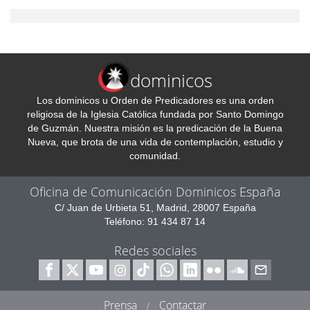
dominicos
Los dominicos u Orden de Predicadores es una orden
religiosa de la Iglesia Católica fundada por Santo Domingo
de Guzmán. Nuestra misión es la predicación de la Buena
Nueva, que brota de una vida de contemplación, estudio y
comunidad.
Oficina de Comunicación Dominicos España
C/ Juan de Urbieta 51, Madrid, 28007 España
Teléfono: 91 434 87 14
Redes sociales
Prensa
Contactar
/