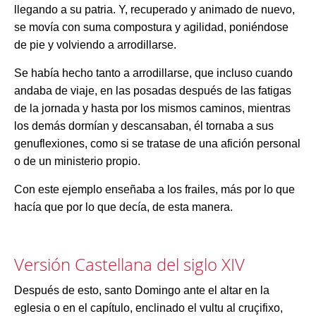
llegando a su patria. Y, recuperado y animado de nuevo,
se movía con suma compostura y agilidad, poniéndose
de pie y volviendo a arrodillarse.
Se había hecho tanto a arrodillarse, que incluso cuando
andaba de viaje, en las posadas después de las fatigas
de la jornada y hasta por los mismos caminos, mientras
los demás dormían y descansaban, él tornaba a sus
genuflexiones, como si se tratase de una afición personal
o de un ministerio propio.
Con este ejemplo enseñaba a los frailes, más por lo que
hacía que por lo que decía, de esta manera.
Versión Castellana del siglo XIV
Después de esto, santo Domingo ante el altar en la
eglesia o en el capítulo, enclinado el vultu al cruçifixo,