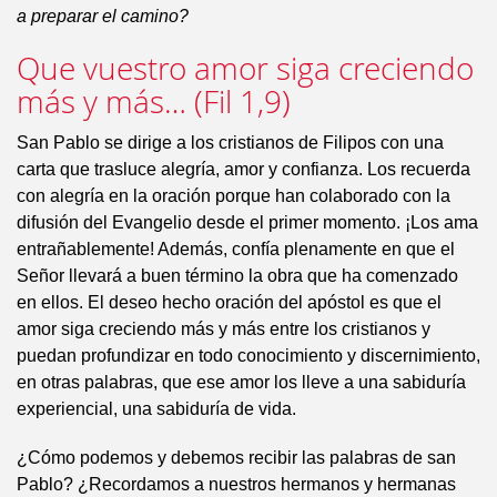
a preparar el camino?
Que vuestro amor siga creciendo
más y más… (Fil 1,9)
San Pablo se dirige a los cristianos de Filipos con una
carta que trasluce alegría, amor y confianza. Los recuerda
con alegría en la oración porque han colaborado con la
difusión del Evangelio desde el primer momento. ¡Los ama
entrañablemente! Además, confía plenamente en que el
Señor llevará a buen término la obra que ha comenzado
en ellos. El deseo hecho oración del apóstol es que el
amor siga creciendo más y más entre los cristianos y
puedan profundizar en todo conocimiento y discernimiento,
en otras palabras, que ese amor los lleve a una sabiduría
experiencial, una sabiduría de vida.
¿Cómo podemos y debemos recibir las palabras de san
Pablo? ¿Recordamos a nuestros hermanos y hermanas