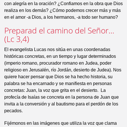
con alegría en la oración? ¿Confiamos en la obra que Dios
realiza en los demás? ¿Cómo podemos crecer más y más
en el amor -a Dios, a los hermanos, -a todo ser humano?
Preparad el camino del Señor…
(Lc 3,4)
El evangelista Lucas nos sitúa en unas coordenadas
históricas concretas, en un tiempo y lugar determinados
(imperio romano, procurador romano en Judea, poder
religioso en Jerusalén, río Jordán, desierto de Judea). Nos
quiere hacer pensar que Dios se ha hecho historia, su
palabra se ha encarnado y se manifiesta en personas
concretas: Juan, la voz que grita en el desierto. La
profecía de Isaías se concreta en la persona de Juan que
invita a la conversión y al bautismo para el perdón de los
pecados.
Fijémonos en las imágenes que utiliza la voz que clama