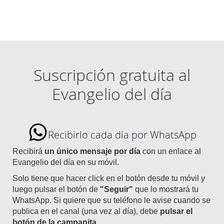
Suscripción gratuita al
Evangelio del día
Recibirlo cada día por WhatsApp
Recibirá
un único mensaje por día
con un enlace al
Evangelio del día en su móvil.
Solo tiene que hacer click en el botón desde tu móvil y
luego pulsar el botón de
"Seguir"
que lo mostrará tu
WhatsApp. Si quiere que su teléfono le avise cuando se
publica en el canal (una vez al día), debe
pulsar el
botón de la campanita
.