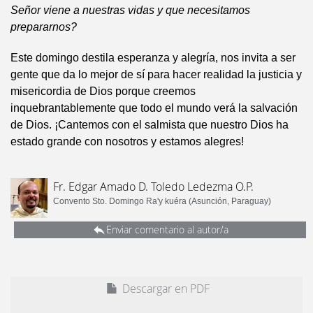
Señor viene a nuestras vidas y que necesitamos
prepararnos?
Este domingo destila esperanza y alegría, nos invita a ser
gente que da lo mejor de sí para hacer realidad la justicia y
misericordia de Dios porque creemos
inquebrantablemente que todo el mundo verá la salvación
de Dios. ¡Cantemos con el salmista que nuestro Dios ha
estado grande con nosotros y estamos alegres!
Fr. Edgar Amado D. Toledo Ledezma O.P.
Convento Sto. Domingo Ra'y kuéra (Asunción, Paraguay)
Enviar comentario al autor/a
Descargar en PDF