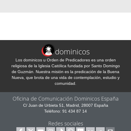
dominicos
Los dominicos u Orden de Predicadores es una orden
religiosa de la Iglesia Católica fundada por Santo Domingo
de Guzmán. Nuestra misión es la predicación de la Buena
Nueva, que brota de una vida de contemplación, estudio y
comunidad.
Oficina de Comunicación Dominicos España
C/ Juan de Urbieta 51, Madrid, 28007 España
Teléfono: 91 434 87 14
Redes sociales