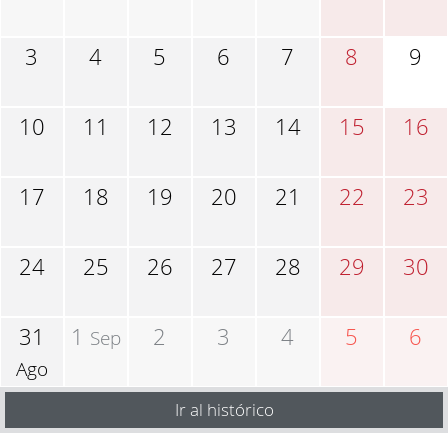
3
4
5
6
7
8
9
10
11
12
13
14
15
16
17
18
19
20
21
22
23
24
25
26
27
28
29
30
31
1
2
3
4
5
6
Sep
Ago
Ir al histórico