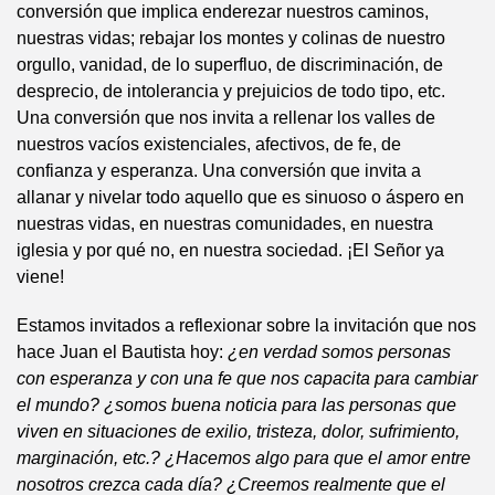
conversión que implica enderezar nuestros caminos,
nuestras vidas; rebajar los montes y colinas de nuestro
orgullo, vanidad, de lo superfluo, de discriminación, de
desprecio, de intolerancia y prejuicios de todo tipo, etc.
Una conversión que nos invita a rellenar los valles de
nuestros vacíos existenciales, afectivos, de fe, de
confianza y esperanza. Una conversión que invita a
allanar y nivelar todo aquello que es sinuoso o áspero en
nuestras vidas, en nuestras comunidades, en nuestra
iglesia y por qué no, en nuestra sociedad. ¡El Señor ya
viene!
Estamos invitados a reflexionar sobre la invitación que nos
hace Juan el Bautista hoy:
¿en verdad somos personas
con esperanza y con una fe que nos capacita para cambiar
el mundo? ¿somos buena noticia para las personas que
viven en situaciones de exilio, tristeza, dolor, sufrimiento,
marginación, etc.? ¿Hacemos algo para que el amor entre
nosotros crezca cada día? ¿Creemos realmente que el