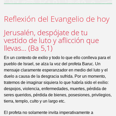
Reflexión del Evangelio de hoy
Jerusalén, despójate de tu
vestido de luto y aflicción que
llevas… (Ba 5,1)
En un contexto de exilio y todo lo que ello conlleva para el
pueblo de Israel, se alza la voz del profeta Baruc. Un
mensaje claramente esperanzador en medio del luto y el
duelo a causa de la desgracia sufrida. Por un momento,
tratemos de imaginar siquiera lo que habría sido el exilio:
despojos, violencia, enfermedades, muertes, pérdida de
seres queridos, pérdida de bienes, posesiones, privilegios,
tierra, templo, culto y un largo etc.
El profeta no solamente invita imperativamente a