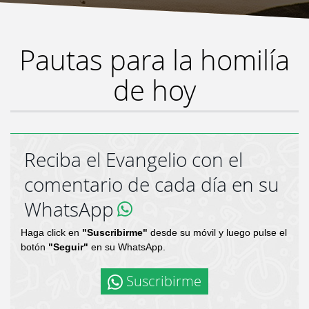
Pautas para la homilía
de hoy
Reciba el Evangelio con el
comentario de cada día en su
WhatsApp
Haga click en
"Suscribirme"
desde su móvil y luego pulse el
botón
"Seguir"
en su WhatsApp.
Suscribirme