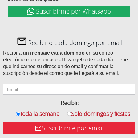
Suscribirme por Whatsapp
Recibirlo cada domingo por email
Recibirá
un mensaje cada domingo
en su correo
electrónico con el enlace al Evangelio de cada día. Tiene
que indicarnos su dirección de email y confirmar la
suscripción desde el correo que le llegará a su email.
Recibir:
Toda la semana
Solo domingos y fiestas
Suscribirme por email