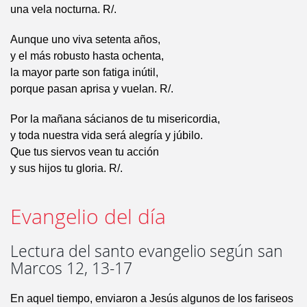
una vela nocturna. R/.
Aunque uno viva setenta años,
y el más robusto hasta ochenta,
la mayor parte son fatiga inútil,
porque pasan aprisa y vuelan. R/.
Por la mañana sácianos de tu misericordia,
y toda nuestra vida será alegría y júbilo.
Que tus siervos vean tu acción
y sus hijos tu gloria. R/.
Evangelio del día
Lectura del santo evangelio según san
Marcos 12, 13-17
En aquel tiempo, enviaron a Jesús algunos de los fariseos