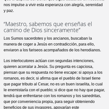
nos impulse a vivir esta esperanza con alegría, serenidad
y paz.
“Maestro, sabemos que enseñas el
camino de Dios sinceramente”
Los Sumos sacerdotes y los ancianos, buscaban la
manera de coger a Jesús en contradicción, para ello,
enviaron a los fariseos acompañados de los herodianos.
Los interlocutores actúan con segundas intenciones,
quieren acorralar a Jesús. Su pregunta es capciosa,
piensan que su respuesta no tiene escape: si apoya a los
romanos, es decir, si afirma que el pueblo de Israel tiene
que pagar tributo al Cesar, no es un buen israelita, lo cual
le enemistaría con el pueblo; si dice que no hay que pagar,
tendrá que enfrentarse con los romanos y los sanedritas,
que por conveniencia propia, para seguir obteniendo
beneficios de sus invasores, apoyarían este