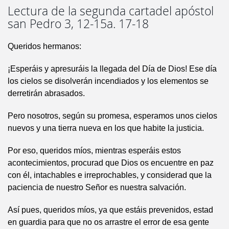
Lectura de la segunda cartadel apóstol
san Pedro 3, 12-15a. 17-18
Queridos hermanos:
¡Esperáis y apresuráis la llegada del Día de Dios! Ese día
los cielos se disolverán incendiados y los elementos se
derretirán abrasados.
Pero nosotros, según su promesa, esperamos unos cielos
nuevos y una tierra nueva en los que habite la justicia.
Por eso, queridos míos, mientras esperáis estos
acontecimientos, procurad que Dios os encuentre en paz
con él, intachables e irreprochables, y considerad que la
paciencia de nuestro Señor es nuestra salvación.
Así pues, queridos míos, ya que estáis prevenidos, estad
en guardia para que no os arrastre el error de esa gente