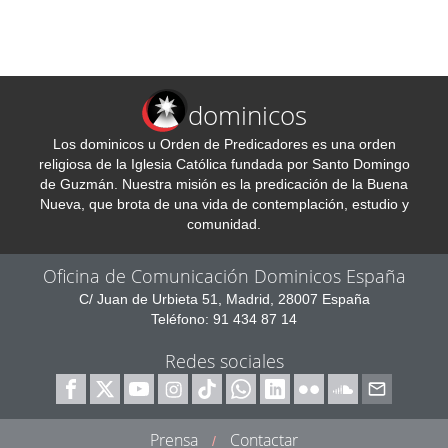
dominicos
Los dominicos u Orden de Predicadores es una orden
religiosa de la Iglesia Católica fundada por Santo Domingo
de Guzmán. Nuestra misión es la predicación de la Buena
Nueva, que brota de una vida de contemplación, estudio y
comunidad.
Oficina de Comunicación Dominicos España
C/ Juan de Urbieta 51, Madrid, 28007 España
Teléfono: 91 434 87 14
Redes sociales
Prensa
Contactar
/