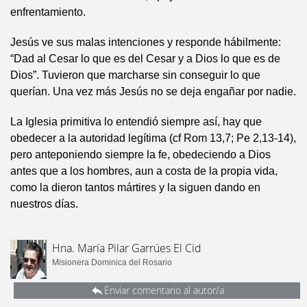
enfrentamiento.
Jesús ve sus malas intenciones y responde hábilmente:
“Dad al Cesar lo que es del Cesar y a Dios lo que es de
Dios”. Tuvieron que marcharse sin conseguir lo que
querían. Una vez más Jesús no se deja engañar por nadie.
La Iglesia primitiva lo entendió siempre así, hay que
obedecer a la autoridad legítima (cf Rom 13,7; Pe 2,13-14),
pero anteponiendo siempre la fe, obedeciendo a Dios
antes que a los hombres, aun a costa de la propia vida,
como la dieron tantos mártires y la siguen dando en
nuestros días.
Hna. María Pilar Garrúes El Cid
Misionera Dominica del Rosario
Enviar comentario al autor/a