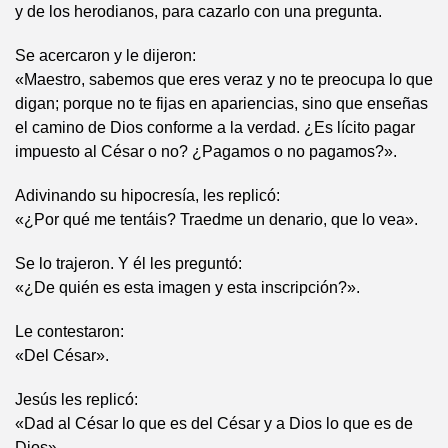
y de los herodianos, para cazarlo con una pregunta.
Se acercaron y le dijeron:
«Maestro, sabemos que eres veraz y no te preocupa lo que
digan; porque no te fijas en apariencias, sino que enseñas
el camino de Dios conforme a la verdad. ¿Es lícito pagar
impuesto al César o no? ¿Pagamos o no pagamos?».
Adivinando su hipocresía, les replicó:
«¿Por qué me tentáis? Traedme un denario, que lo vea».
Se lo trajeron. Y él les preguntó:
«¿De quién es esta imagen y esta inscripción?».
Le contestaron:
«Del César».
Jesús les replicó:
«Dad al César lo que es del César y a Dios lo que es de
Dios».