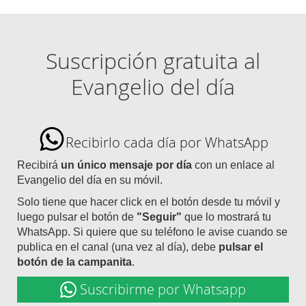
Suscripción gratuita al
Evangelio del día
Recibirlo cada día por WhatsApp
Recibirá
un único mensaje por día
con un enlace al
Evangelio del día en su móvil.
Solo tiene que hacer click en el botón desde tu móvil y
luego pulsar el botón de
"Seguir"
que lo mostrará tu
WhatsApp. Si quiere que su teléfono le avise cuando se
publica en el canal (una vez al día), debe
pulsar el
botón de la campanita
.
Suscribirme por Whatsapp