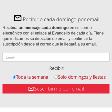
Recibirlo cada domingo por email
Recibirá
un mensaje cada domingo
en su correo
electrónico con el enlace al Evangelio de cada día. Tiene
que indicarnos su dirección de email y confirmar la
suscripción desde el correo que le llegará a su email.
Recibir:
Toda la semana
Solo domingos y fiestas
Suscribirme por email