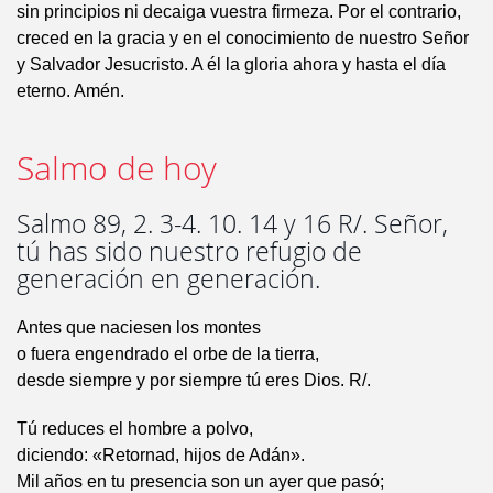
sin principios ni decaiga vuestra firmeza. Por el contrario,
creced en la gracia y en el conocimiento de nuestro Señor
y Salvador Jesucristo. A él la gloria ahora y hasta el día
eterno. Amén.
Salmo de hoy
Salmo 89, 2. 3-4. 10. 14 y 16 R/. Señor,
tú has sido nuestro refugio de
generación en generación.
Antes que naciesen los montes
o fuera engendrado el orbe de la tierra,
desde siempre y por siempre tú eres Dios. R/.
Tú reduces el hombre a polvo,
diciendo: «Retornad, hijos de Adán».
Mil años en tu presencia son un ayer que pasó;