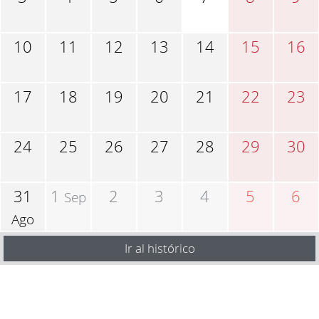
10
11
12
13
14
15
16
17
18
19
20
21
22
23
24
25
26
27
28
29
30
31
1
2
3
4
5
6
Sep
Ago
Ir al histórico