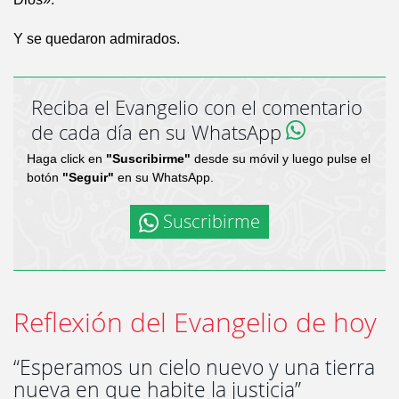
Y se quedaron admirados.
Reciba el Evangelio con el comentario
de cada día en su WhatsApp
Haga click en
"Suscribirme"
desde su móvil y luego pulse el
botón
"Seguir"
en su WhatsApp.
Suscribirme
Reflexión del Evangelio de hoy
“Esperamos un cielo nuevo y una tierra
nueva en que habite la justicia”