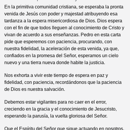
En la primitiva comunidad cristiana, se esperaba la pronta
venida de Jesús con poder y majestad atribuyendo esa
tardanza a la espera misericordiosa de Dios. Dios espera
con el fin de que todos lleguen al conocimiento de Cristo y
vivan de acuerdo a sus enseñanzas. Pedro en esta carta
pide que esperemos con paciencia, procurando, con
nuestra fidelidad, la aceleración de esta venida, ya que,
confiados en la promesa del Señor, esperamos un cielo
nuevo y una tierra nueva donde habite la justicia.
Nos exhorta a vivir este tiempo de espera en paz y
fidelidad, con paciencia, recordándonos que la paciencia
de Dios es nuestra salvación.
Debemos estar vigilantes para no caer en el error,
creciendo en la gracia y el conocimiento de Jesucristo,
esperando la parusía, la vuelta gloriosa del Señor.
Que el Espíritu del Señor que sigue actuando en nosotros,