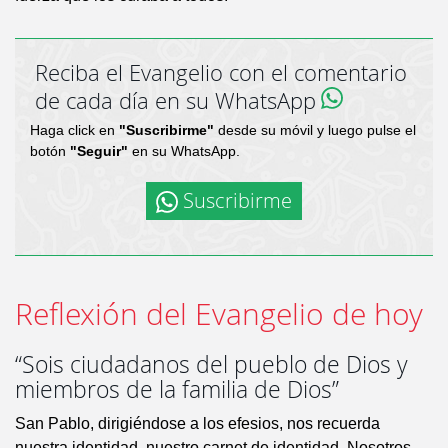
Reciba el Evangelio con el comentario
de cada día en su WhatsApp
Haga click en
"Suscribirme"
desde su móvil y luego pulse el
botón
"Seguir"
en su WhatsApp.
Suscribirme
Reflexión del Evangelio de hoy
“Sois ciudadanos del pueblo de Dios y
miembros de la familia de Dios”
San Pablo, dirigiéndose a los efesios, nos recuerda
nuestra identidad, nuestro carnet de identidad. Nosotros,