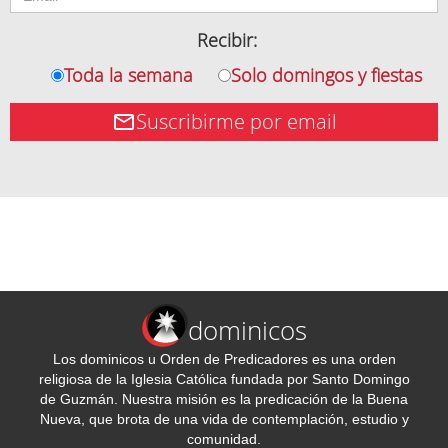
Recibir:
Toda la semana
Solo domingos y fiestas
Suscribirme por email
dominicos
Los dominicos u Orden de Predicadores es una orden
religiosa de la Iglesia Católica fundada por Santo Domingo
de Guzmán. Nuestra misión es la predicación de la Buena
Nueva, que brota de una vida de contemplación, estudio y
comunidad.