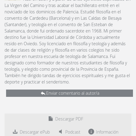
La Virgen del Camino y tras acabar el bachillerato entré en el
noviciado de los dominicos de Palencia. Estudié filosofía en el
convento de Cardedeu (Barcelona) y en Las Caldas de Besaya
(Santander), y teología en el convento de San Esteban de
Salamanca, donde fui ordenado sacerdote en 1968. Mi primer
destino fue la Universidad Laboral de Córdoba y actualmente
resido en Oviedo. Soy licenciado en filosofía y teología y además
de dar clases de religión y filosofía en varios colegios he sido
profesor en nuestra escuela de teología de Salamanca. Fui
designado como formador de nuestros estudiantes de filosofía y
teología, y elegido como provincial de la Provincia de España.
También he dirigido tandas de ejercicios espirituales y me gusta el
deporte y practicar el senderismo.
Enviar comentario al autor/a
Descargar PDF
Descargar ePub
Podcast
Información