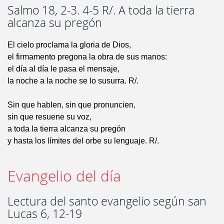
Salmo 18, 2-3. 4-5 R/. A toda la tierra
alcanza su pregón
El cielo proclama la gloria de Dios,
el firmamento pregona la obra de sus manos:
el día al día le pasa el mensaje,
la noche a la noche se lo susurra. R/.
Sin que hablen, sin que pronuncien,
sin que resuene su voz,
a toda la tierra alcanza su pregón
y hasta los límites del orbe su lenguaje. R/.
Evangelio del día
Lectura del santo evangelio según san
Lucas 6, 12-19