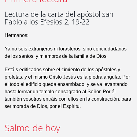
Lectura de la carta del apóstol san
Pablo a los Efesios 2, 19-22
Hermanos:
Ya no sois extranjeros ni forasteros, sino conciudadanos
de los santos, y miembros de la familia de Dios.
Estáis edificados sobre el cimiento de los apóstoles y
profetas, y el mismo Cristo Jesús es la piedra angular. Por
él todo el edificio queda ensamblado, y se va levantando
hasta formar un templo consagrado al Señor. Por él
también vosotros entráis con ellos en la construcción, para
ser morada de Dios, por el Espíritu.
Salmo de hoy