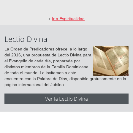
+
Ir a Espiritualidad
Lectio Divina
La Orden de Predicadores ofrece, a lo largo
del 2016, una propuesta de Lectio Divina para
el Evangelio de cada día, preparada por
distintos miembros de la Familia Dominicana
de todo el mundo. Le invitamos a este
encuentro con la Palabra de Dios, disponible gratuitamente en la
página internacional del Jubileo.
Ver la Lectio Divina