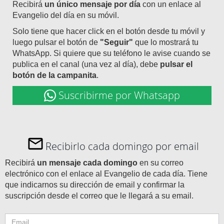
Recibirá
un único mensaje por día
con un enlace al
Evangelio del día en su móvil.
Solo tiene que hacer click en el botón desde tu móvil y
luego pulsar el botón de
"Seguir"
que lo mostrará tu
WhatsApp. Si quiere que su teléfono le avise cuando se
publica en el canal (una vez al día), debe
pulsar el
botón de la campanita
.
Suscribirme por Whatsapp
Recibirlo cada domingo por email
Recibirá
un mensaje cada domingo
en su correo
electrónico con el enlace al Evangelio de cada día. Tiene
que indicarnos su dirección de email y confirmar la
suscripción desde el correo que le llegará a su email.