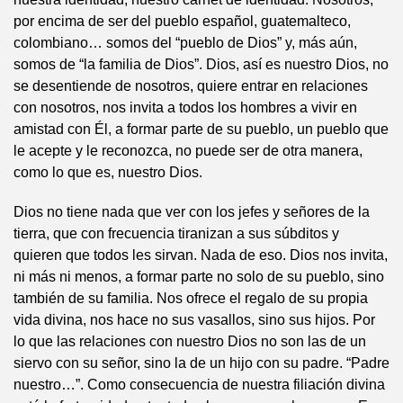
por encima de ser del pueblo español, guatemalteco,
colombiano… somos del “pueblo de Dios” y, más aún,
somos de “la familia de Dios”. Dios, así es nuestro Dios, no
se desentiende de nosotros, quiere entrar en relaciones
con nosotros, nos invita a todos los hombres a vivir en
amistad con Él, a formar parte de su pueblo, un pueblo que
le acepte y le reconozca, no puede ser de otra manera,
como lo que es, nuestro Dios.
Dios no tiene nada que ver con los jefes y señores de la
tierra, que con frecuencia tiranizan a sus súbditos y
quieren que todos les sirvan. Nada de eso. Dios nos invita,
ni más ni menos, a formar parte no solo de su pueblo, sino
también de su familia. Nos ofrece el regalo de su propia
vida divina, nos hace no sus vasallos, sino sus hijos. Por
lo que las relaciones con nuestro Dios no son las de un
siervo con su señor, sino la de un hijo con su padre. “Padre
nuestro…”. Como consecuencia de nuestra filiación divina