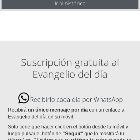
Ir al histórico
Suscripción gratuita al
Evangelio del día
Recibirlo cada día por WhatsApp
Recibirá
un único mensaje por día
con un enlace al
Evangelio del día en su móvil.
Solo tiene que hacer click en el botón desde tu móvil y
luego pulsar el botón de
"Seguir"
que lo mostrará tu