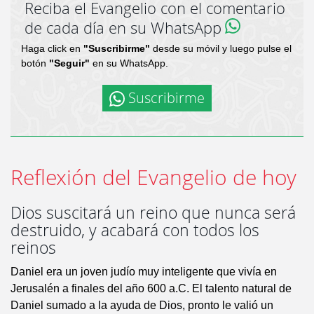
Reciba el Evangelio con el comentario
de cada día en su WhatsApp
Haga click en
"Suscribirme"
desde su móvil y luego pulse el
botón
"Seguir"
en su WhatsApp.
Suscribirme
Reflexión del Evangelio de hoy
Dios suscitará un reino que nunca será
destruido, y acabará con todos los
reinos
Daniel era un joven judío muy inteligente que vivía en
Jerusalén a finales del año 600 a.C. El talento natural de
Daniel sumado a la ayuda de Dios, pronto le valió un