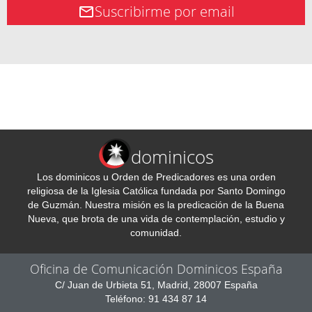
Suscribirme por email
dominicos
Los dominicos u Orden de Predicadores es una orden
religiosa de la Iglesia Católica fundada por Santo Domingo
de Guzmán. Nuestra misión es la predicación de la Buena
Nueva, que brota de una vida de contemplación, estudio y
comunidad.
Oficina de Comunicación Dominicos España
C/ Juan de Urbieta 51, Madrid, 28007 España
Teléfono: 91 434 87 14