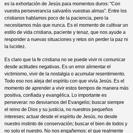
es la exhortación de Jesús para momentos duros: “Con
vuestra perseverancia salvaréis vuestras almas”. Entre los
cristianos hablamos poco de la paciencia, pero la
necesitamos más que nunca. Es el momento de cultivar un
estilo de vida cristiana, paciente y tenaz, que nos ayude a
responder a nuevas situaciones y retos sin perder la paz ni
la lucidez.
Es claro que la fe cristiana no se puede vivir ni comunicar
desde actitudes negativas. Es un error alimentar el
victimismo, vivir de la nostalgia o acumular resentimiento.
Todo eso nos aleja del espíritu con que vivía Jesús. Es el
momento de aprender a vivir estos tiempos de manera más
positiva, confiada y evangélica. Lo importante es
perseverar: no desviarnos del Evangelio; buscar siempre
el reino de Dios y su justicia, no nuestros pequeños
intereses; actuar desde el espíritu de Jesús, no desde
nuestro instinto de conservación; buscar el bien de todos y
no solo el nuestro. No nos engañemos: el que realmente