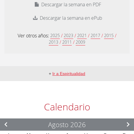
Descargar la semana en PDF
Descargar la semana en ePub
Ver otros años:
/
/
/
/
/
2025
2023
2021
2017
2015
/
/
2013
2011
2009
+
Ir a Espiritualidad
Calendario
Agosto 2026