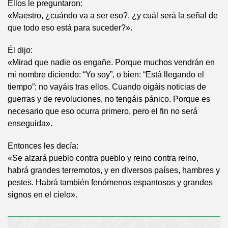
Ellos le preguntaron:
«Maestro, ¿cuándo va a ser eso?, ¿y cuál será la señal de
que todo eso está para suceder?».
Él dijo:
«Mirad que nadie os engañe. Porque muchos vendrán en
mi nombre diciendo: “Yo soy”, o bien: “Está llegando el
tiempo”; no vayáis tras ellos. Cuando oigáis noticias de
guerras y de revoluciones, no tengáis pánico. Porque es
necesario que eso ocurra primero, pero el fin no será
enseguida».
Entonces les decía:
«Se alzará pueblo contra pueblo y reino contra reino,
habrá grandes terremotos, y en diversos países, hambres y
pestes. Habrá también fenómenos espantosos y grandes
signos en el cielo».