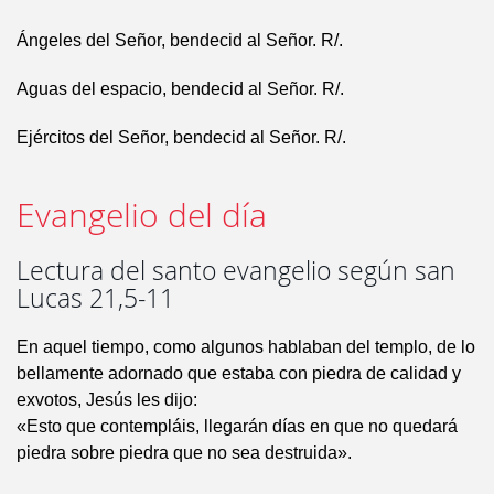
Ángeles del Señor, bendecid al Señor. R/.
Aguas del espacio, bendecid al Señor. R/.
Ejércitos del Señor, bendecid al Señor. R/.
Evangelio del día
Lectura del santo evangelio según san
Lucas 21,5-11
En aquel tiempo, como algunos hablaban del templo, de lo
bellamente adornado que estaba con piedra de calidad y
exvotos, Jesús les dijo:
«Esto que contempláis, llegarán días en que no quedará
piedra sobre piedra que no sea destruida».