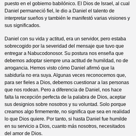
puesto en el gobierno babilónico. El Dios de Israel, al cual
Daniel permaneció fiel, le dio a Daniel el talento de
interpretar sueños y también le manifestó varias visiones y
sus significados.
Daniel con su vida y actitud, era un servidor, pero estaba
sobrecogido por la severidad del mensaje que tuvo que
entregar a Nabucodonosor. Su postura nos enseña que
debemos adoptar siempre una actitud de humildad, no de
arrogancia. Hemos visto cómo Daniel afirmó que la
sabiduría no era suya. Algunas veces reconocemos que,
para ser fieles a Dios, debemos cuestionar a las personas
que nos rodean. Pero a diferencia de Daniel, nos hace
falta la recepción perfecta de la palabra de Dios, aceptar
sus designios sobre nosotros y su voluntad. Solo porque
creamos algo firmemente, no significa que sea en realidad
lo que Dios quiere. Por tanto, si hasta Daniel fue humilde
en su servicio a Dios, cuanto más nosotros, necesitados
del amor de Dios.