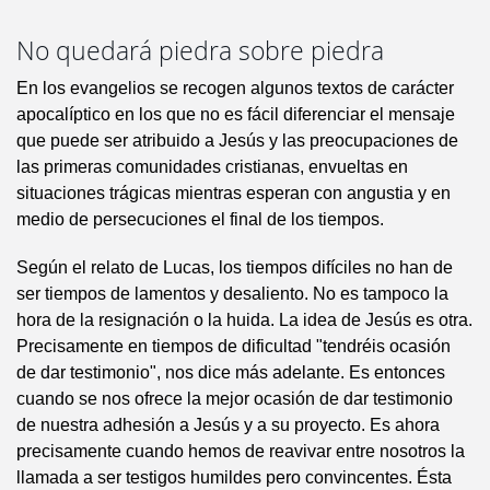
No quedará piedra sobre piedra
En los evangelios se recogen algunos textos de carácter
apocalíptico en los que no es fácil diferenciar el mensaje
que puede ser atribuido a Jesús y las preocupaciones de
las primeras comunidades cristianas, envueltas en
situaciones trágicas mientras esperan con angustia y en
medio de persecuciones el final de los tiempos.
Según el relato de Lucas, los tiempos difíciles no han de
ser tiempos de lamentos y desaliento. No es tampoco la
hora de la resignación o la huida. La idea de Jesús es otra.
Precisamente en tiempos de dificultad "tendréis ocasión
de dar testimonio", nos dice más adelante. Es entonces
cuando se nos ofrece la mejor ocasión de dar testimonio
de nuestra adhesión a Jesús y a su proyecto. Es ahora
precisamente cuando hemos de reavivar entre nosotros la
llamada a ser testigos humildes pero convincentes. Ésta