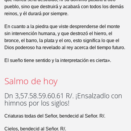
pueblo, sino que destruirá y acabará con todos los demás
reinos, y él durará por siempre.
En cuanto a la piedra que viste desprenderse del monte
sin intervención humana, y que destrozó el hierro, el
bronce, el barro, la plata y el oro, esto significa lo que el
Dios poderoso ha revelado al rey acerca del tiempo futuro.
El sueño tiene sentido y la interpretación es cierta».
Salmo de hoy
Dn 3,57.58.59.60.61 R/. ¡Ensalzadlo con
himnos por los siglos!
Criaturas todas del Señor, bendecid al Señor. R/.
Cielos, bendecid al Señor. R/.