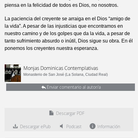
piensa en la felicidad de todos es Dios, no nosotros.
La paciencia del creyente se arraiga en el Dios “amigo de
la vida”. A pesar de las injusticias que encontramos en
nuestro camino y de los golpes que da la vida, a pesar de
tanto sufrimiento absurdo o inútil, Dios sigue su obra. En él
ponemos los creyentes nuestra esperanza.
Monjas Dominicas Contemplativas
Monasterio de San José (La Solana, Ciudad Real)
Enviar comentario al autor/a
Descargar PDF
Descargar ePub
Podcast
Información