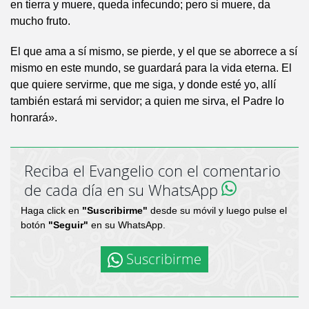
en tierra y muere, queda infecundo; pero si muere, da
mucho fruto.
El que ama a sí mismo, se pierde, y el que se aborrece a sí
mismo en este mundo, se guardará para la vida eterna. El
que quiere servirme, que me siga, y donde esté yo, allí
también estará mi servidor; a quien me sirva, el Padre lo
honrará».
Reciba el Evangelio con el comentario
de cada día en su WhatsApp
Haga click en
"Suscribirme"
desde su móvil y luego pulse el
botón
"Seguir"
en su WhatsApp.
Suscribirme