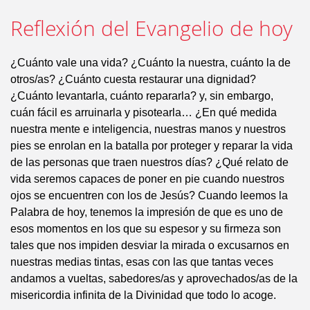
Reflexión del Evangelio de hoy
¿Cuánto vale una vida? ¿Cuánto la nuestra, cuánto la de
otros/as? ¿Cuánto cuesta restaurar una dignidad?
¿Cuánto levantarla, cuánto repararla? y, sin embargo,
cuán fácil es arruinarla y pisotearla… ¿En qué medida
nuestra mente e inteligencia, nuestras manos y nuestros
pies se enrolan en la batalla por proteger y reparar la vida
de las personas que traen nuestros días? ¿Qué relato de
vida seremos capaces de poner en pie cuando nuestros
ojos se encuentren con los de Jesús? Cuando leemos la
Palabra de hoy, tenemos la impresión de que es uno de
esos momentos en los que su espesor y su firmeza son
tales que nos impiden desviar la mirada o excusarnos en
nuestras medias tintas, esas con las que tantas veces
andamos a vueltas, sabedores/as y aprovechados/as de la
misericordia infinita de la Divinidad que todo lo acoge.