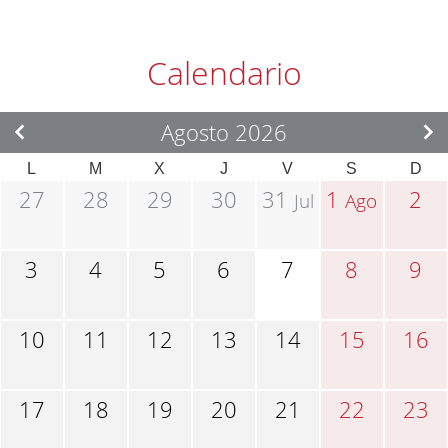
Calendario
Agosto 2026
L
M
X
J
V
S
D
27
28
29
30
31
1
2
Jul
Ago
3
4
5
6
7
8
9
10
11
12
13
14
15
16
17
18
19
20
21
22
23