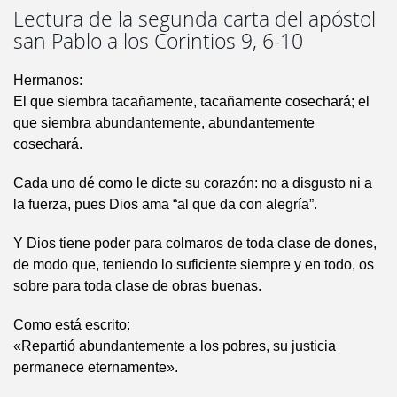
Lectura de la segunda carta del apóstol
san Pablo a los Corintios 9, 6-10
Hermanos:
El que siembra tacañamente, tacañamente cosechará; el
que siembra abundantemente, abundantemente
cosechará.
Cada uno dé como le dicte su corazón: no a disgusto ni a
la fuerza, pues Dios ama “al que da con alegría”.
Y Dios tiene poder para colmaros de toda clase de dones,
de modo que, teniendo lo suficiente siempre y en todo, os
sobre para toda clase de obras buenas.
Como está escrito:
«Repartió abundantemente a los pobres, su justicia
permanece eternamente».