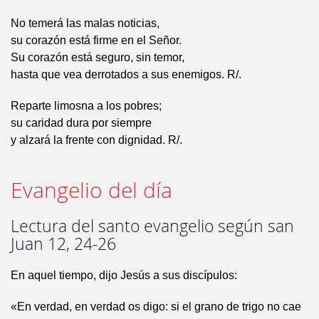
No temerá las malas noticias,
su corazón está firme en el Señor.
Su corazón está seguro, sin temor,
hasta que vea derrotados a sus enemigos. R/.
Reparte limosna a los pobres;
su caridad dura por siempre
y alzará la frente con dignidad. R/.
Evangelio del día
Lectura del santo evangelio según san
Juan 12, 24-26
En aquel tiempo, dijo Jesús a sus discípulos:
«En verdad, en verdad os digo: si el grano de trigo no cae