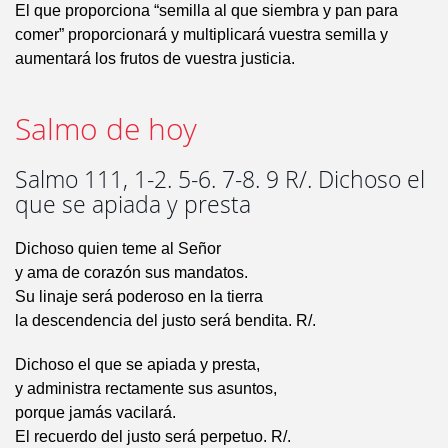
El que proporciona “semilla al que siembra y pan para
comer” proporcionará y multiplicará vuestra semilla y
aumentará los frutos de vuestra justicia.
Salmo de hoy
Salmo 111, 1-2. 5-6. 7-8. 9 R/. Dichoso el
que se apiada y presta
Dichoso quien teme al Señor
y ama de corazón sus mandatos.
Su linaje será poderoso en la tierra
la descendencia del justo será bendita. R/.
Dichoso el que se apiada y presta,
y administra rectamente sus asuntos,
porque jamás vacilará.
El recuerdo del justo será perpetuo. R/.