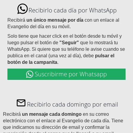
Recibirlo cada día por WhatsApp
Recibirá
un único mensaje por día
con un enlace al
Evangelio del día en su móvil.
Solo tiene que hacer click en el botón desde tu móvil y
luego pulsar el botón de
"Seguir"
que lo mostrará tu
WhatsApp. Si quiere que su teléfono le avise cuando se
publica en el canal (una vez al día), debe
pulsar el
botón de la campanita
.
Suscribirme por Whatsapp
Recibirlo cada domingo por email
Recibirá
un mensaje cada domingo
en su correo
electrónico con el enlace al Evangelio de cada día. Tiene
que indicarnos su dirección de email y confirmar la