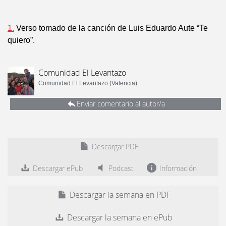
1.
Verso tomado de la canción de Luis Eduardo Aute “Te
quiero”.
Comunidad El Levantazo
Comunidad El Levantazo (Valencia)
Enviar comentario al autor/a
Descargar PDF
Descargar ePub
Podcast
Información
Descargar la semana en PDF
Descargar la semana en ePub