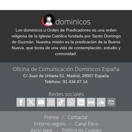
dominicos
Los dominicos u Orden de Predicadores es una orden
religiosa de la Iglesia Católica fundada por Santo Domingo
de Guzmán. Nuestra misión es la predicación de la Buena
Nueva, que brota de una vida de contemplación, estudio y
comunidad.
Oficina de Comunicación Dominicos España
C/ Juan de Urbieta 51, Madrid, 28007 España
Teléfono: 91 434 87 14
Redes sociales
Prensa
Contactar
/
Entorno seguro
Canal Ético
/
Aviso legal
Política de Cookies
/