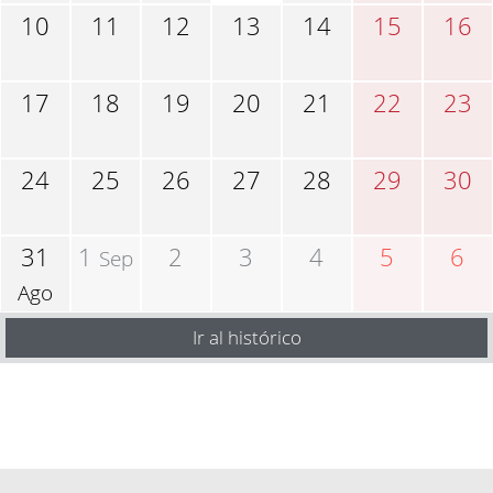
10
11
12
13
14
15
16
17
18
19
20
21
22
23
24
25
26
27
28
29
30
31
1
2
3
4
5
6
Sep
Ago
Ir al histórico