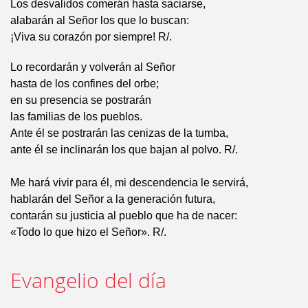
Los desvalidos comerán hasta saciarse,
alabarán al Señor los que lo buscan:
¡Viva su corazón por siempre! R/.
Lo recordarán y volverán al Señor
hasta de los confines del orbe;
en su presencia se postrarán
las familias de los pueblos.
Ante él se postrarán las cenizas de la tumba,
ante él se inclinarán los que bajan al polvo. R/.
Me hará vivir para él, mi descendencia le servirá,
hablarán del Señor a la generación futura,
contarán su justicia al pueblo que ha de nacer:
«Todo lo que hizo el Señor». R/.
Evangelio del día