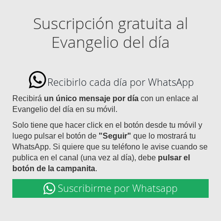
Suscripción gratuita al
Evangelio del día
Recibirlo cada día por WhatsApp
Recibirá
un único mensaje por día
con un enlace al
Evangelio del día en su móvil.
Solo tiene que hacer click en el botón desde tu móvil y
luego pulsar el botón de
"Seguir"
que lo mostrará tu
WhatsApp. Si quiere que su teléfono le avise cuando se
publica en el canal (una vez al día), debe
pulsar el
botón de la campanita
.
Suscribirme por Whatsapp