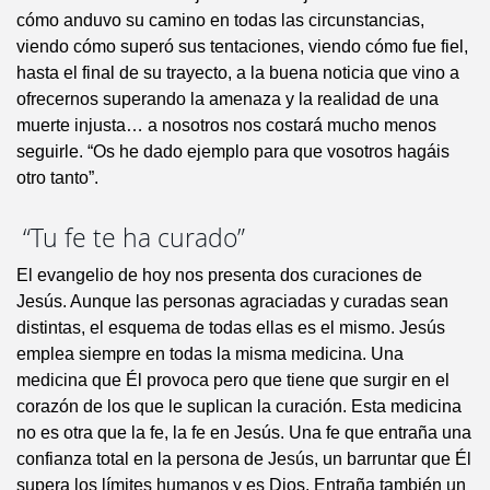
cómo anduvo su camino en todas las circunstancias,
viendo cómo superó sus tentaciones, viendo cómo fue fiel,
hasta el final de su trayecto, a la buena noticia que vino a
ofrecernos superando la amenaza y la realidad de una
muerte injusta… a nosotros nos costará mucho menos
seguirle. “Os he dado ejemplo para que vosotros hagáis
otro tanto”.
“Tu fe te ha curado”
El evangelio de hoy nos presenta dos curaciones de
Jesús. Aunque las personas agraciadas y curadas sean
distintas, el esquema de todas ellas es el mismo. Jesús
emplea siempre en todas la misma medicina. Una
medicina que Él provoca pero que tiene que surgir en el
corazón de los que le suplican la curación. Esta medicina
no es otra que la fe, la fe en Jesús. Una fe que entraña una
confianza total en la persona de Jesús, un barruntar que Él
supera los límites humanos y es Dios. Entraña también un