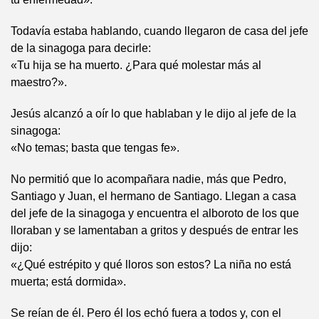
Todavía estaba hablando, cuando llegaron de casa del jefe
de la sinagoga para decirle:
«Tu hija se ha muerto. ¿Para qué molestar más al
maestro?».
Jesús alcanzó a oír lo que hablaban y le dijo al jefe de la
sinagoga:
«No temas; basta que tengas fe».
No permitió que lo acompañara nadie, más que Pedro,
Santiago y Juan, el hermano de Santiago. Llegan a casa
del jefe de la sinagoga y encuentra el alboroto de los que
lloraban y se lamentaban a gritos y después de entrar les
dijo:
«¿Qué estrépito y qué lloros son estos? La niña no está
muerta; está dormida».
Se reían de él. Pero él los echó fuera a todos y, con el