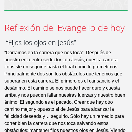
Reflexión del Evangelio de hoy
“Fijos los ojos en Jesús”
“Corramos en la carrera que nos toca”. Después de
nuestro encuentro seductor con Jesús, nuestra carrera
consiste en seguirle hasta el final como le prometimos.
Principalmente dos son los obstáculos que tenemos que
superar en esta carrera. El primero es el cansancio y el
desánimo. El camino se nos puede hacer duro y cuesta
arriba y nos pueden fallar nuestras fuerzas y nuestro buen
ánimo. El segundo es el pecado. Creer que hay otro
camino mejor y opuesto al de Jesús para alcanzar la
felicidad deseada y… seguirlo. Sólo hay un remedio para
correr bien la carrera que nos toca salvando estos
obstáculos: mantener fijos nuestros ojos en Jesús. Viendo