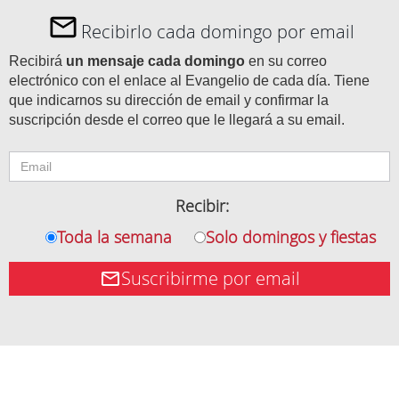
Recibirlo cada domingo por email
Recibirá
un mensaje cada domingo
en su correo
electrónico con el enlace al Evangelio de cada día. Tiene
que indicarnos su dirección de email y confirmar la
suscripción desde el correo que le llegará a su email.
Recibir:
Toda la semana
Solo domingos y fiestas
Suscribirme por email