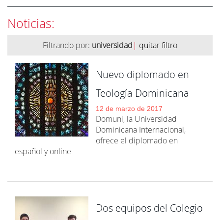
Noticias:
Filtrando por:
universidad
|
quitar filtro
Nuevo diplomado en
Teología Dominicana
12 de marzo de 2017
Domuni, la Universidad
Dominicana Internacional,
ofrece el diplomado en
español y online
Dos equipos del Colegio