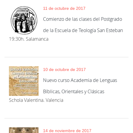
11 de octubre de 2017
Comienzo de las clases del Postgrado
de la Escuela de Teología San Esteban
19:30h. Salamanca
10 de octubre de 2017
Nuevo curso Academia de Lenguas
Bíblicas, Orientales y Clásicas
Schola Valentina. Valencia
14 de noviembre de 2017