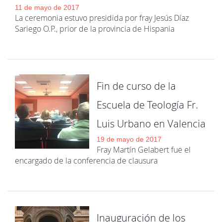
11 de mayo de 2017
La ceremonia estuvo presidida por fray Jesús Díaz
Sariego O.P., prior de la provincia de Hispania
Fin de curso de la
Escuela de Teología Fr.
Luis Urbano en Valencia
19 de mayo de 2017
Fray Martín Gelabert fue el
encargado de la conferencia de clausura
Inauguración de los