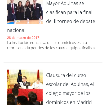
Mayor Aquinas se
clasifican para la final
del II torneo de debate
nacional
28 de marzo de 2017
La institución educativa de los dominicos estará
representada por dos de los cuatro equipos finalistas
Clausura del curso
escolar del Aquinas, el
colegio mayor de los
dominicos en Madrid