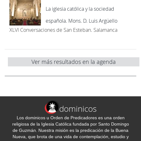
La iglesia católica y la sociedad
española. Mons. D. Luis Argüello
XLVI Conversaciones de San Esteban. Salamanca
Ver más resultados en la agenda
dominicos
Los dominicos u Orden de Predicadores es una orden
religiosa de la Iglesia Católica fundada por Santo Domingo
de Guzmán. Nuestra misión es la predicación de la Buena
Nueva, que brota de una vida de contemplación, estudio y