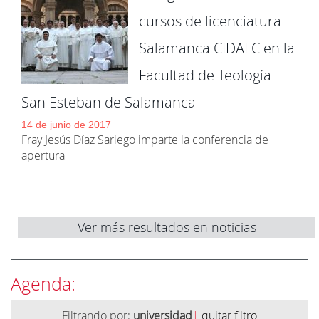
cursos de licenciatura
Salamanca CIDALC en la
Facultad de Teología
San Esteban de Salamanca
14 de junio de 2017
Fray Jesús Díaz Sariego imparte la conferencia de
apertura
Ver más resultados en noticias
Agenda:
Filtrando por:
universidad
|
quitar filtro