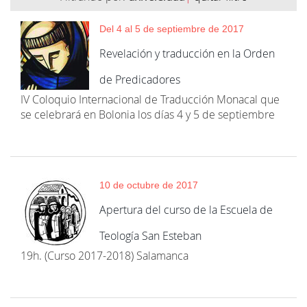
Del 4 al 5 de septiembre de 2017
Revelación y traducción en la Orden
de Predicadores
IV Coloquio Internacional de Traducción Monacal que
se celebrará en Bolonia los días 4 y 5 de septiembre
10 de octubre de 2017
Apertura del curso de la Escuela de
Teología San Esteban
19h. (Curso 2017-2018) Salamanca