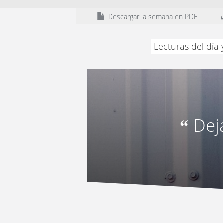
Descargar la semana en PDF
Lecturas del día
Dej
“