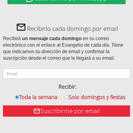
Recibirlo cada domingo por email
Recibirá
un mensaje cada domingo
en su correo
electrónico con el enlace al Evangelio de cada día. Tiene
que indicarnos su dirección de email y confirmar la
suscripción desde el correo que le llegará a su email.
Recibir:
Toda la semana
Solo domingos y fiestas
Suscribirme por email