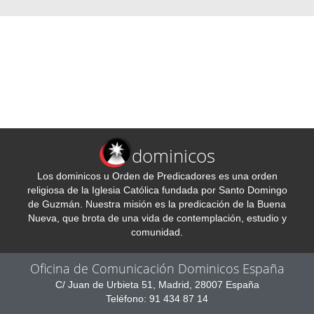
dominicos
Los dominicos u Orden de Predicadores es una orden
religiosa de la Iglesia Católica fundada por Santo Domingo
de Guzmán. Nuestra misión es la predicación de la Buena
Nueva, que brota de una vida de contemplación, estudio y
comunidad.
Oficina de Comunicación Dominicos España
C/ Juan de Urbieta 51, Madrid, 28007 España
Teléfono: 91 434 87 14