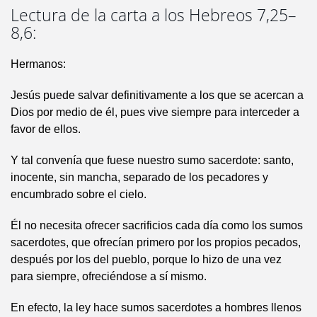
Lectura de la carta a los Hebreos 7,25–
8,6:
Hermanos:
Jesús puede salvar definitivamente a los que se acercan a
Dios por medio de él, pues vive siempre para interceder a
favor de ellos.
Y tal convenía que fuese nuestro sumo sacerdote: santo,
inocente, sin mancha, separado de los pecadores y
encumbrado sobre el cielo.
Él no necesita ofrecer sacrificios cada día como los sumos
sacerdotes, que ofrecían primero por los propios pecados,
después por los del pueblo, porque lo hizo de una vez
para siempre, ofreciéndose a sí mismo.
En efecto, la ley hace sumos sacerdotes a hombres llenos