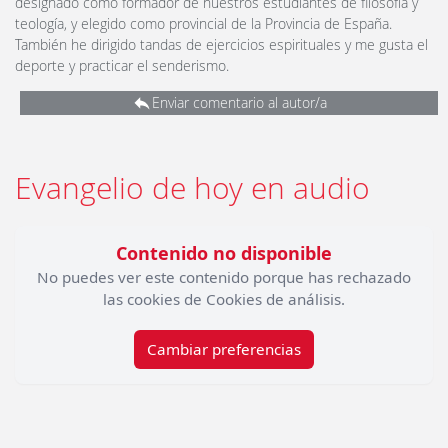
designado como formador de nuestros estudiantes de filosofía y
teología, y elegido como provincial de la Provincia de España.
También he dirigido tandas de ejercicios espirituales y me gusta el
deporte y practicar el senderismo.
Enviar comentario al autor/a
Evangelio de hoy en audio
Contenido no disponible
No puedes ver este contenido porque has rechazado
las cookies de Cookies de análisis.
Cambiar preferencias