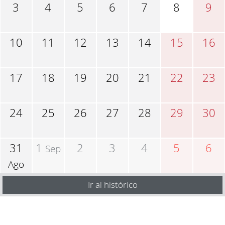
3
4
5
6
7
8
9
10
11
12
13
14
15
16
17
18
19
20
21
22
23
24
25
26
27
28
29
30
31
1
2
3
4
5
6
Sep
Ago
Ir al histórico