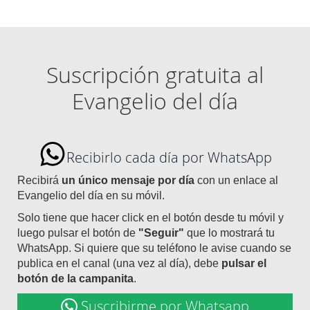
Suscripción gratuita al
Evangelio del día
Recibirlo cada día por WhatsApp
Recibirá
un único mensaje por día
con un enlace al
Evangelio del día en su móvil.
Solo tiene que hacer click en el botón desde tu móvil y
luego pulsar el botón de
"Seguir"
que lo mostrará tu
WhatsApp. Si quiere que su teléfono le avise cuando se
publica en el canal (una vez al día), debe
pulsar el
botón de la campanita
.
Suscribirme por Whatsapp