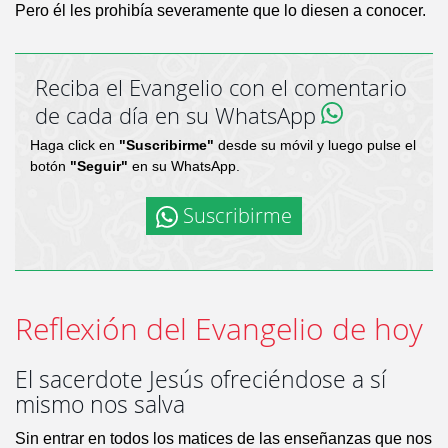
Pero él les prohibía severamente que lo diesen a conocer.
Reciba el Evangelio con el comentario
de cada día en su WhatsApp
Haga click en
"Suscribirme"
desde su móvil y luego pulse el
botón
"Seguir"
en su WhatsApp.
Suscribirme
Reflexión del Evangelio de hoy
El sacerdote Jesús ofreciéndose a sí
mismo nos salva
Sin entrar en todos los matices de las enseñanzas que nos