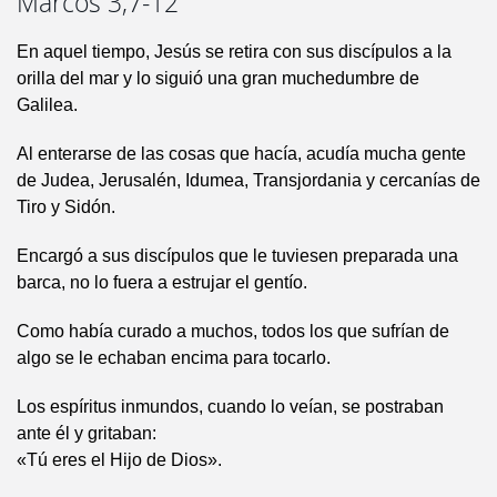
Marcos 3,7-12
En aquel tiempo, Jesús se retira con sus discípulos a la
orilla del mar y lo siguió una gran muchedumbre de
Galilea.
Al enterarse de las cosas que hacía, acudía mucha gente
de Judea, Jerusalén, Idumea, Transjordania y cercanías de
Tiro y Sidón.
Encargó a sus discípulos que le tuviesen preparada una
barca, no lo fuera a estrujar el gentío.
Como había curado a muchos, todos los que sufrían de
algo se le echaban encima para tocarlo.
Los espíritus inmundos, cuando lo veían, se postraban
ante él y gritaban:
«Tú eres el Hijo de Dios».