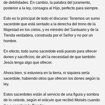
de debilidades. En cambio, la palabra del juramento,
posterior a la ley, consagra al Hijo, perfecto para siempre.
Esto es lo principal de todo el discurso: Tenemos un sumo
sacerdote que está sentado a la derecha del trono de la
Majestad en los cielos, y es ministro del Santuario y de la
Tienda verdadera, construida por el Señor y no por un
hombre.
En efecto, todo sumo sacerdote está puesto para ofrecer
dones y sacrificios; de ahí la necesidad de que también
Jesús tenga algo que ofrecer.
Ahora bien, si estuviera en la tierra, ni siquiera sería
sacerdote, habiendo otros que ofrecen los dones según la
ley.
Estos sacerdotes están al servicio de una figura y sombra
de lo celeste, según el oráculo que recibió Moisés cuando