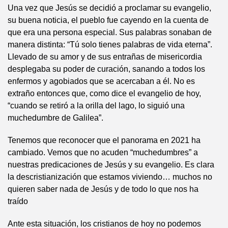
Una vez que Jesús se decidió a proclamar su evangelio,
su buena noticia, el pueblo fue cayendo en la cuenta de
que era una persona especial. Sus palabras sonaban de
manera distinta: “Tú solo tienes palabras de vida eterna”.
Llevado de su amor y de sus entrañas de misericordia
desplegaba su poder de curación, sanando a todos los
enfermos y agobiados que se acercaban a él. No es
extraño entonces que, como dice el evangelio de hoy,
“cuando se retiró a la orilla del lago, lo siguió una
muchedumbre de Galilea”.
Tenemos que reconocer que el panorama en 2021 ha
cambiado. Vemos que no acuden “muchedumbres” a
nuestras predicaciones de Jesús y su evangelio. Es clara
la descristianización que estamos viviendo… muchos no
quieren saber nada de Jesús y de todo lo que nos ha
traído
Ante esta situación, los cristianos de hoy no podemos