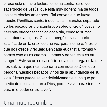
ofrece esta primera lectura, el tema central es el del
sacerdocio de Jesús, que está muy por encima de todos
los sacerdocios anteriores. “Tal convenía que fuese
nuestro Pontífice: santo, inocente, sin mancha, separado
de los pecadores y encumbrado sobre el cielo”. Jesús no
necesita ofrecer sacrificios cada día, como lo sumos
sacerdotes antiguos. Cristo, entregó su vida, murió
sacrificado en la cruz, de una vez para siempre. Y es lo
que nos ofrece y recuerda en cada eucaristía: “tomad y
comed esto es mi cuerpo… tomad y bebed esta es mi
sangre”. Este su único sacrificio, esta su entrega es la que
nos salva, la que nos reconcilia con nuestro Dios, que
perdona nuestros pecados y nos da la abundancia de su
vida. “Jesús puede salvar definitivamente a los que por
medio de él se acercan a Dios, porque vive para siempre
para interceder en su favor”.
Una muchedumbre