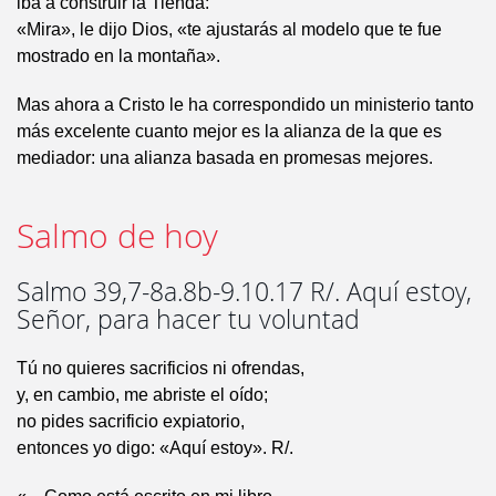
iba a construir la Tienda:
«Mira», le dijo Dios, «te ajustarás al modelo que te fue
mostrado en la montaña».
Mas ahora a Cristo le ha correspondido un ministerio tanto
más excelente cuanto mejor es la alianza de la que es
mediador: una alianza basada en promesas mejores.
Salmo de hoy
Salmo 39,7-8a.8b-9.10.17 R/. Aquí estoy,
Señor, para hacer tu voluntad
Tú no quieres sacrificios ni ofrendas,
y, en cambio, me abriste el oído;
no pides sacrificio expiatorio,
entonces yo digo: «Aquí estoy». R/.